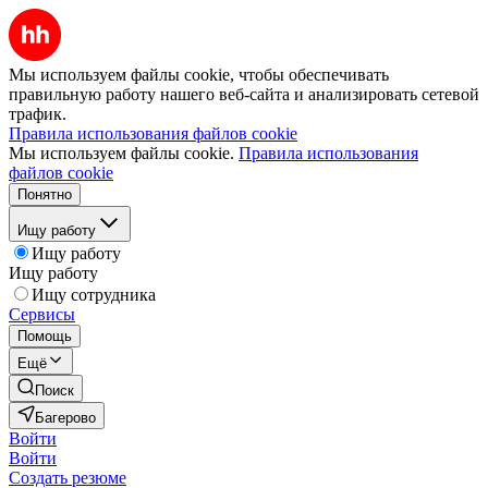
Мы используем файлы cookie, чтобы обеспечивать
правильную работу нашего веб-сайта и анализировать сетевой
трафик.
Правила использования файлов cookie
Мы используем файлы cookie.
Правила использования
файлов cookie
Понятно
Ищу работу
Ищу работу
Ищу работу
Ищу сотрудника
Сервисы
Помощь
Ещё
Поиск
Багерово
Войти
Войти
Создать резюме