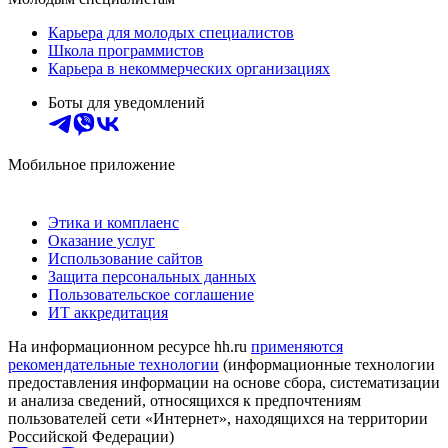
Карьера для молодых специалистов
Школа программистов
Карьера в некоммерческих организациях
Боты для уведомлений
Мобильное приложение
Этика и комплаенс
Оказание услуг
Использование сайтов
Защита персональных данных
Пользовательское соглашение
ИТ аккредитация
На информационном ресурсе hh.ru
применяются
рекомендательные технологии
(информационные технологии
предоставления информации на основе сбора, систематизации
и анализа сведений, относящихся к предпочтениям
пользователей сети «Интернет», находящихся на территории
Российской Федерации)