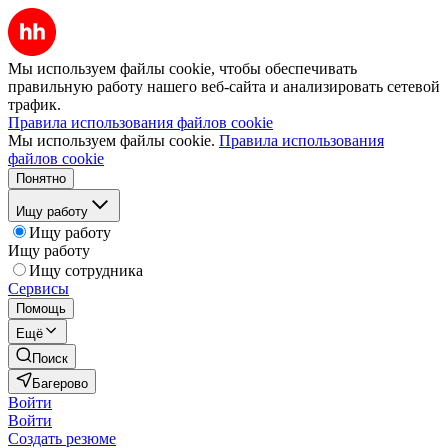
Мы используем файлы cookie, чтобы обеспечивать
правильную работу нашего веб-сайта и анализировать сетевой
трафик.
Правила использования файлов cookie
Мы используем файлы cookie.
Правила использования
файлов cookie
Понятно
Ищу работу
Ищу работу
Ищу работу
Ищу сотрудника
Сервисы
Помощь
Ещё
Поиск
Багерово
Войти
Войти
Создать резюме