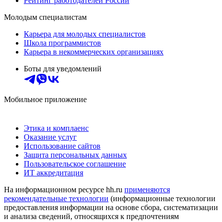
Рейтинг работодателей России
Молодым специалистам
Карьера для молодых специалистов
Школа программистов
Карьера в некоммерческих организациях
Боты для уведомлений
Мобильное приложение
Этика и комплаенс
Оказание услуг
Использование сайтов
Защита персональных данных
Пользовательское соглашение
ИТ аккредитация
На информационном ресурсе hh.ru
применяются
рекомендательные технологии
(информационные технологии
предоставления информации на основе сбора, систематизации
и анализа сведений, относящихся к предпочтениям