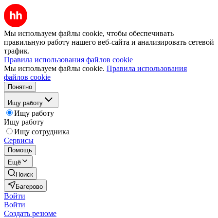
Мы используем файлы cookie, чтобы обеспечивать
правильную работу нашего веб-сайта и анализировать сетевой
трафик.
Правила использования файлов cookie
Мы используем файлы cookie.
Правила использования
файлов cookie
Понятно
Ищу работу
Ищу работу
Ищу работу
Ищу сотрудника
Сервисы
Помощь
Ещё
Поиск
Багерово
Войти
Войти
Создать резюме