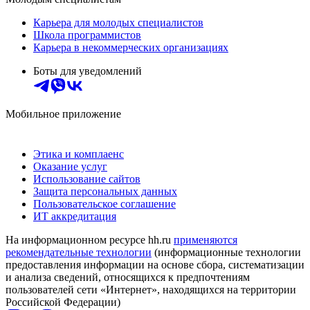
Карьера для молодых специалистов
Школа программистов
Карьера в некоммерческих организациях
Боты для уведомлений
Мобильное приложение
Этика и комплаенс
Оказание услуг
Использование сайтов
Защита персональных данных
Пользовательское соглашение
ИТ аккредитация
На информационном ресурсе hh.ru
применяются
рекомендательные технологии
(информационные технологии
предоставления информации на основе сбора, систематизации
и анализа сведений, относящихся к предпочтениям
пользователей сети «Интернет», находящихся на территории
Российской Федерации)