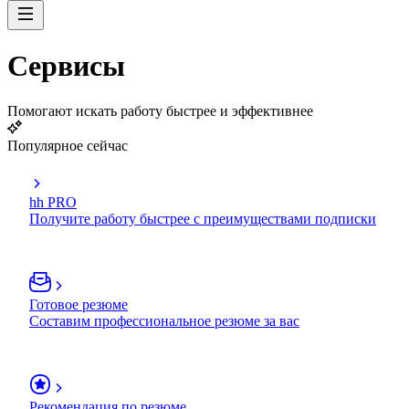
Сервисы
Помогают искать работу быстрее и эффективнее
Популярное сейчас
hh PRO
Получите работу быстрее с преимуществами подписки
Готовое резюме
Составим профессиональное резюме за вас
Рекомендация по резюме