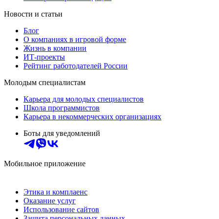
Новости и статьи
Блог
О компаниях в игровой форме
Жизнь в компании
ИТ-проекты
Рейтинг работодателей России
Молодым специалистам
Карьера для молодых специалистов
Школа программистов
Карьера в некоммерческих организациях
Боты для уведомлений
Мобильное приложение
Этика и комплаенс
Оказание услуг
Использование сайтов
Защита персональных данных