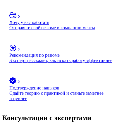
Хочу у вас работать
Отправьте своё резюме в компанию мечты
Рекомендация по резюме
Эксперт расскажет, как искать работу эффективнее
Подтверждение навыков
Сдайте теорию с практикой и станьте заметнее
и ценнее
Консультации с экспертами