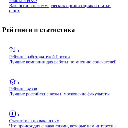
Работа в НКО
Вакансии в некоммерческих организациях и статьи
о них
Рейтинги и статистика
Рейтинг работодателей России
Лучшие компании для работы по мнению соискателей
Рейтинг вузов
Лучшие российские вузы и московские факультеты
Статистика по вакансиям
Что происходит с вакансиями, которые вам интересны