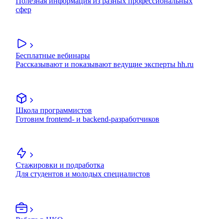
Полезная информация из разных профессиональных
сфер
Бесплатные вебинары
Рассказывают и показывают ведущие эксперты hh.ru
Школа программистов
Готовим frontend- и backend-разработчиков
Стажировки и подработка
Для студентов и молодых специалистов