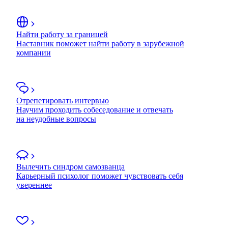
Найти работу за границей
Наставник поможет найти работу в зарубежной
компании
Отрепетировать интервью
Научим проходить собеседование и отвечать
на неудобные вопросы
Вылечить синдром самозванца
Карьерный психолог поможет чувствовать себя
увереннее