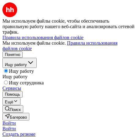
Мы используем файлы cookie, чтобы обеспечивать
правильную работу нашего веб-сайта и анализировать сетевой
трафик.
Правила использования файлов cookie
Мы используем файлы cookie.
Правила использования
файлов cookie
Понятно
Ищу работу
Ищу работу
Ищу работу
Ищу сотрудника
Сервисы
Помощь
Ещё
Поиск
Багерово
Войти
Войти
Создать резюме