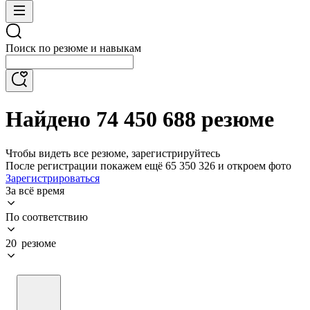
Поиск по резюме и навыкам
Найдено 74 450 688 резюме
Чтобы видеть все резюме, зарегистрируйтесь
После регистрации покажем ещё 65 350 326 и откроем фото
Зарегистрироваться
За всё время
По соответствию
20 резюме