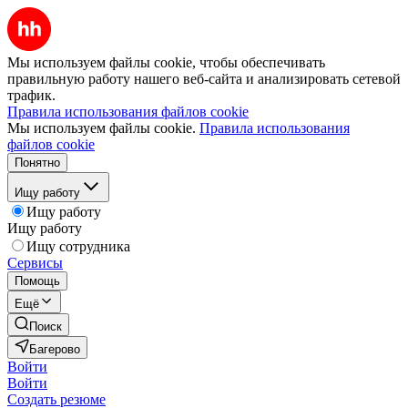
Мы используем файлы cookie, чтобы обеспечивать
правильную работу нашего веб-сайта и анализировать сетевой
трафик.
Правила использования файлов cookie
Мы используем файлы cookie.
Правила использования
файлов cookie
Понятно
Ищу работу
Ищу работу
Ищу работу
Ищу сотрудника
Сервисы
Помощь
Ещё
Поиск
Багерово
Войти
Войти
Создать резюме