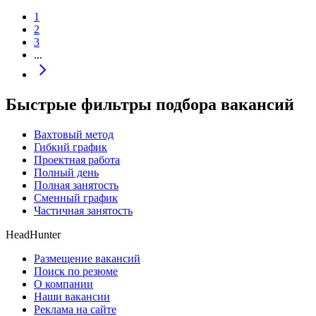
1
2
3
...
Быстрые фильтры подбора вакансий
Вахтовый метод
Гибкий график
Проектная работа
Полный день
Полная занятость
Сменный график
Частичная занятость
HeadHunter
Размещение вакансий
Поиск по резюме
О компании
Наши вакансии
Реклама на сайте