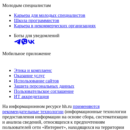
Молодым специалистам
Карьера для молодых специалистов
Школа программистов
Карьера в некоммерческих организациях
Боты для уведомлений
Мобильное приложение
Этика и комплаенс
Оказание услуг
Использование сайтов
Защита персональных данных
Пользовательское соглашение
ИТ аккредитация
На информационном ресурсе hh.ru
применяются
рекомендательные технологии
(информационные технологии
предоставления информации на основе сбора, систематизации
и анализа сведений, относящихся к предпочтениям
пользователей сети «Интернет», находящихся на территории