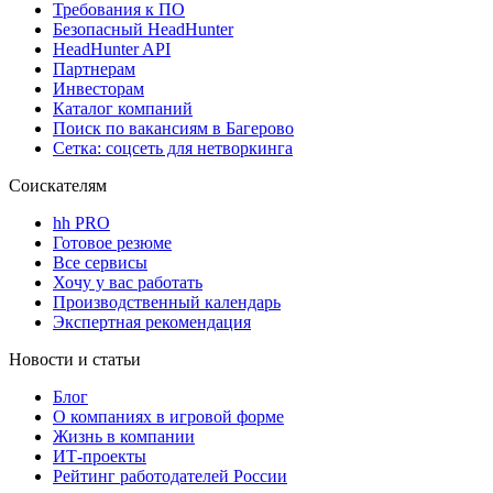
Требования к ПО
Безопасный HeadHunter
HeadHunter API
Партнерам
Инвесторам
Каталог компаний
Поиск по вакансиям в Багерово
Сетка: соцсеть для нетворкинга
Соискателям
hh PRO
Готовое резюме
Все сервисы
Хочу у вас работать
Производственный календарь
Экспертная рекомендация
Новости и статьи
Блог
О компаниях в игровой форме
Жизнь в компании
ИТ-проекты
Рейтинг работодателей России