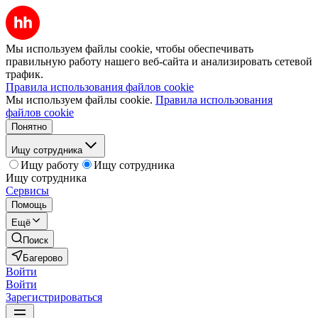
Мы используем файлы cookie, чтобы обеспечивать
правильную работу нашего веб-сайта и анализировать сетевой
трафик.
Правила использования файлов cookie
Мы используем файлы cookie.
Правила использования
файлов cookie
Понятно
Ищу сотрудника
Ищу работу
Ищу сотрудника
Ищу сотрудника
Сервисы
Помощь
Ещё
Поиск
Багерово
Войти
Войти
Зарегистрироваться