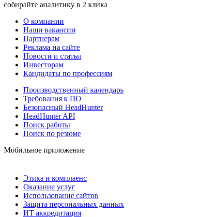
собирайте аналитику в 2 клика
О компании
Наши вакансии
Партнерам
Реклама на сайте
Новости и статьи
Инвесторам
Кандидаты по профессиям
Производственный календарь
Требования к ПО
Безопасный HeadHunter
HeadHunter API
Поиск работы
Поиск по резюме
Мобильное приложение
Этика и комплаенс
Оказание услуг
Использование сайтов
Защита персональных данных
ИТ аккредитация