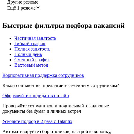
Другие резюме
Ещё 1 резюме
Быстрые фильтры подбора вакансий
Частичная занятость
Гибкий график
Полная занятость
Полный день
Сменный график
Вахтовый метод
Корпоративная поддержка сотрудников
Какой соцпакет вы предлагаете семейным сотрудникам?
Оформляйте кандидатов онлайн
Проверяйте сотрудников и подписывайте кадровые
документы без бумаг и личных встреч
Ускорьте подбор в 2 раза с Talantix
Автоматизируйте сбор откликов, настройте воронку,