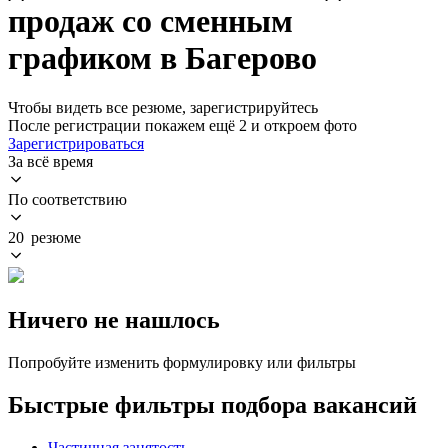
продаж со сменным
графиком в Багерово
Чтобы видеть все резюме, зарегистрируйтесь
После регистрации покажем ещё 2 и откроем фото
Зарегистрироваться
За всё время
По соответствию
20 резюме
Ничего не нашлось
Попробуйте изменить формулировку или фильтры
Быстрые фильтры подбора вакансий
Частичная занятость