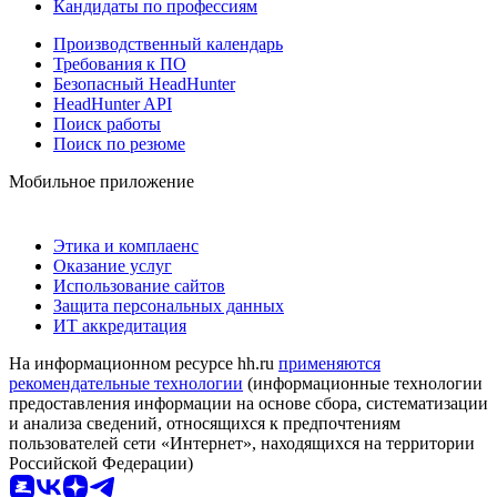
Кандидаты по профессиям
Производственный календарь
Требования к ПО
Безопасный HeadHunter
HeadHunter API
Поиск работы
Поиск по резюме
Мобильное приложение
Этика и комплаенс
Оказание услуг
Использование сайтов
Защита персональных данных
ИТ аккредитация
На информационном ресурсе hh.ru
применяются
рекомендательные технологии
(информационные технологии
предоставления информации на основе сбора, систематизации
и анализа сведений, относящихся к предпочтениям
пользователей сети «Интернет», находящихся на территории
Российской Федерации)