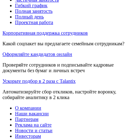
Гибкий график
Полная занятость
Полный день
Проектная работа
Корпоративная поддержка сотрудников
Какой соцпакет вы предлагаете семейным сотрудникам?
Оформляйте кандидатов онлайн
Проверяйте сотрудников и подписывайте кадровые
документы без бумаг и личных встреч
Ускорьте подбор в 2 раза с Talantix
Автоматизируйте сбор откликов, настройте воронку,
собирайте аналитику в 2 клика
О компании
Наши вакансии
Партнерам
Реклама на сайте
Новости и статьи
Инвесторам