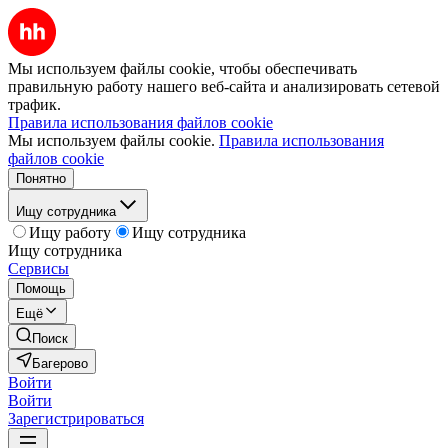
Мы используем файлы cookie, чтобы обеспечивать
правильную работу нашего веб-сайта и анализировать сетевой
трафик.
Правила использования файлов cookie
Мы используем файлы cookie.
Правила использования
файлов cookie
Понятно
Ищу сотрудника
Ищу работу
Ищу сотрудника
Ищу сотрудника
Сервисы
Помощь
Ещё
Поиск
Багерово
Войти
Войти
Зарегистрироваться