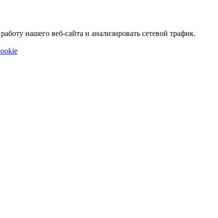
аботу нашего веб-сайта и анализировать сетевой трафик.
ookie