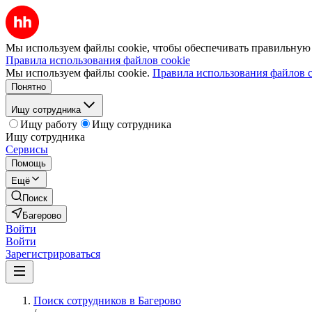
Мы используем файлы cookie, чтобы обеспечивать правильную р
Правила использования файлов cookie
Мы используем файлы cookie.
Правила использования файлов c
Понятно
Ищу сотрудника
Ищу работу
Ищу сотрудника
Ищу сотрудника
Сервисы
Помощь
Ещё
Поиск
Багерово
Войти
Войти
Зарегистрироваться
Поиск сотрудников в Багерово