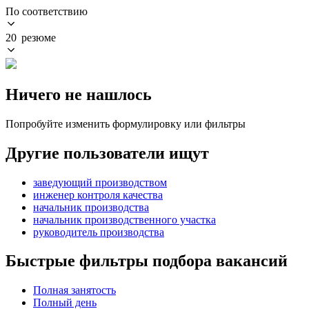
По соответствию
20 резюме
Ничего не нашлось
Попробуйте изменить формулировку или фильтры
Другие пользователи ищут
заведующий производством
инженер контроля качества
начальник производства
начальник производственного участка
руководитель производства
Быстрые фильтры подбора вакансий
Полная занятость
Полный день