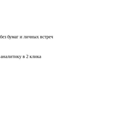
без бумаг и личных встреч
 аналитику в 2 клика