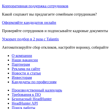
Корпоративная поддержка сотрудников
Какой соцпакет вы предлагаете семейным сотрудникам?
Оформляйте кандидатов онлайн
Проверяйте сотрудников и подписывайте кадровые документы 
Ускорьте подбор в 2 раза с Talantix
Автоматизируйте сбор откликов, настройте воронку, собирайте
О компании
Наши вакансии
Партнерам
Реклама на сайте
Новости и статьи
Инвесторам
Кандидаты по профессиям
Производственный календарь
Требования к ПО
Безопасный HeadHunter
HeadHunter API
Поиск работы