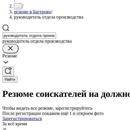
/
/
...
резюме в Багерово
/
руководитель отдела производства
руководитель отдела производства
Резюме
Найти
Резюме соискателей на должно
Чтобы видеть все резюме, зарегистрируйтесь
После регистрации покажем ещё 1 и откроем фото
Зарегистрироваться
За всё время