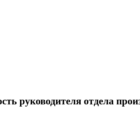
сть руководителя отдела прои