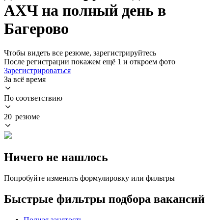
АХЧ на полный день в
Багерово
Чтобы видеть все резюме, зарегистрируйтесь
После регистрации покажем ещё 1 и откроем фото
Зарегистрироваться
За всё время
По соответствию
20 резюме
Ничего не нашлось
Попробуйте изменить формулировку или фильтры
Быстрые фильтры подбора вакансий
Полная занятость