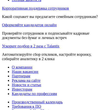
Корпоративная поддержка сотрудников
Какой соцпакет вы предлагаете семейным сотрудникам?
Оформляйте кандидатов онлайн
Проверяйте сотрудников и подписывайте кадровые
документы без бумаг и личных встреч
Ускорьте подбор в 2 раза с Talantix
Автоматизируйте сбор откликов, настройте воронку,
собирайте аналитику в 2 клика
О компании
Наши вакансии
Партнерам
Реклама на сайте
Новости и статьи
Инвесторам
Кандидаты по профессиям
Производственный календарь
Требования к ПО