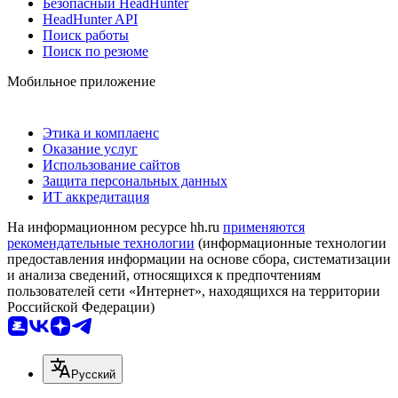
Безопасный HeadHunter
HeadHunter API
Поиск работы
Поиск по резюме
Мобильное приложение
Этика и комплаенс
Оказание услуг
Использование сайтов
Защита персональных данных
ИТ аккредитация
На информационном ресурсе hh.ru
применяются
рекомендательные технологии
(информационные технологии
предоставления информации на основе сбора, систематизации
и анализа сведений, относящихся к предпочтениям
пользователей сети «Интернет», находящихся на территории
Российской Федерации)
Русский