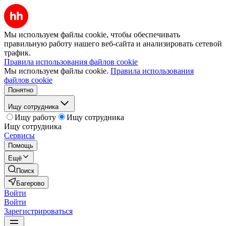
Мы используем файлы cookie, чтобы обеспечивать
правильную работу нашего веб-сайта и анализировать сетевой
трафик.
Правила использования файлов cookie
Мы используем файлы cookie.
Правила использования
файлов cookie
Понятно
Ищу сотрудника
Ищу работу
Ищу сотрудника
Ищу сотрудника
Сервисы
Помощь
Ещё
Поиск
Багерово
Войти
Войти
Зарегистрироваться