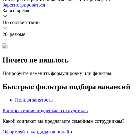
Зарегистрироваться
За всё время
По соответствию
20 резюме
Ничего не нашлось
Попробуйте изменить формулировку или фильтры
Быстрые фильтры подбора вакансий
Полная занятость
Корпоративная поддержка сотрудников
Какой соцпакет вы предлагаете семейным сотрудникам?
Оформляйте кандидатов онлайн