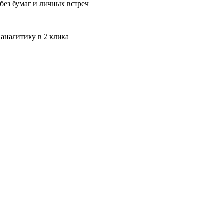
без бумаг и личных встреч
 аналитику в 2 клика