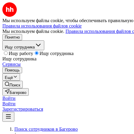
Мы используем файлы cookie, чтобы обеспечивать правильную р
Правила использования файлов cookie
Мы используем файлы cookie.
Правила использования файлов c
Понятно
Ищу сотрудника
Ищу работу
Ищу сотрудника
Ищу сотрудника
Сервисы
Помощь
Ещё
Поиск
Багерово
Войти
Войти
Зарегистрироваться
Поиск сотрудников в Багерово