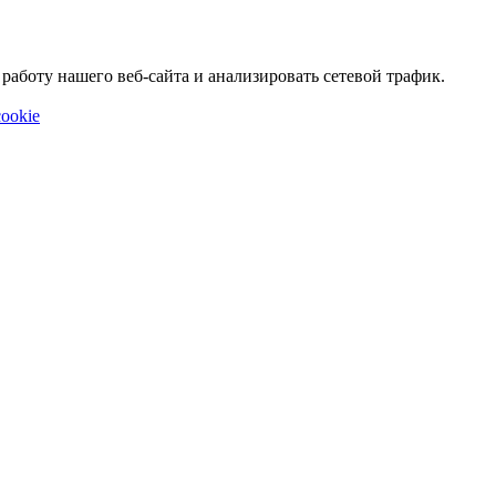
аботу нашего веб-сайта и анализировать сетевой трафик.
ookie