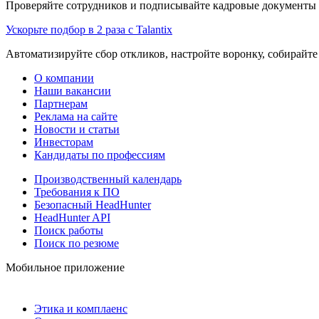
Проверяйте сотрудников и подписывайте кадровые документы 
Ускорьте подбор в 2 раза с Talantix
Автоматизируйте сбор откликов, настройте воронку, собирайте
О компании
Наши вакансии
Партнерам
Реклама на сайте
Новости и статьи
Инвесторам
Кандидаты по профессиям
Производственный календарь
Требования к ПО
Безопасный HeadHunter
HeadHunter API
Поиск работы
Поиск по резюме
Мобильное приложение
Этика и комплаенс