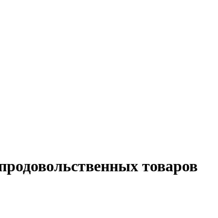
епродовольственных товаров