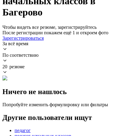
начальных классов в
Багерово
Чтобы видеть все резюме, зарегистрируйтесь
После регистрации покажем ещё 1 и откроем фото
Зарегистрироваться
За всё время
По соответствию
20 резюме
Ничего не нашлось
Попробуйте изменить формулировку или фильтры
Другие пользователи ищут
педагог
педагог начальных классов