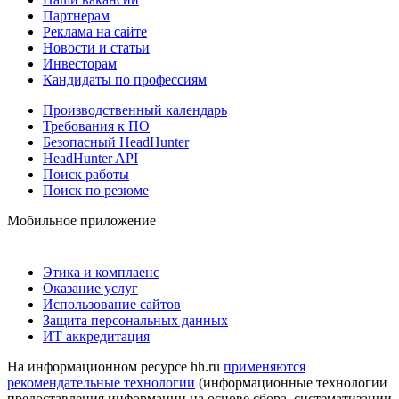
Партнерам
Реклама на сайте
Новости и статьи
Инвесторам
Кандидаты по профессиям
Производственный календарь
Требования к ПО
Безопасный HeadHunter
HeadHunter API
Поиск работы
Поиск по резюме
Мобильное приложение
Этика и комплаенс
Оказание услуг
Использование сайтов
Защита персональных данных
ИТ аккредитация
На информационном ресурсе hh.ru
применяются
рекомендательные технологии
(информационные технологии
предоставления информации на основе сбора, систематизации