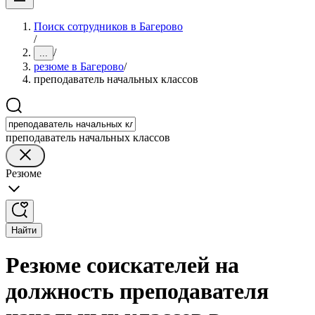
Поиск сотрудников в Багерово
/
/
...
резюме в Багерово
/
преподаватель начальных классов
преподаватель начальных классов
Резюме
Найти
Резюме соискателей на
должность преподавателя