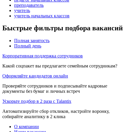
преподаватель
учитель
учитель начальных классов
Быстрые фильтры подбора вакансий
Полная занятость
Полный день
Корпоративная поддержка сотрудников
Какой соцпакет вы предлагаете семейным сотрудникам?
Оформляйте кандидатов онлайн
Проверяйте сотрудников и подписывайте кадровые
документы без бумаг и личных встреч
Ускорьте подбор в 2 раза с Talantix
Автоматизируйте сбор откликов, настройте воронку,
собирайте аналитику в 2 клика
О компании
Наши вакансии