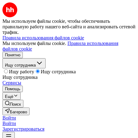
Мы используем файлы cookie, чтобы обеспечивать
правильную работу нашего веб-сайта и анализировать сетевой
трафик.
Правила использования файлов cookie
Мы используем файлы cookie.
Правила использования
файлов cookie
Понятно
Ищу сотрудника
Ищу работу
Ищу сотрудника
Ищу сотрудника
Сервисы
Помощь
Ещё
Поиск
Багерово
Войти
Войти
Зарегистрироваться