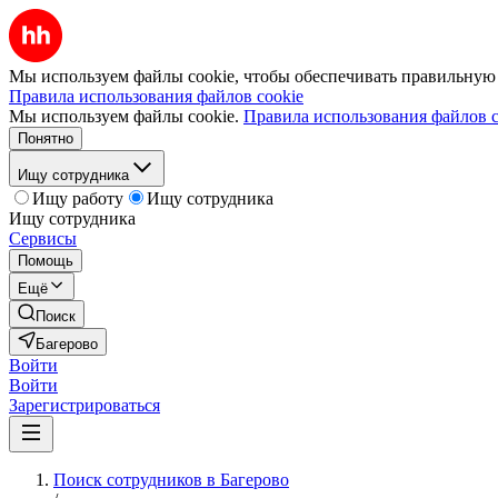
Мы используем файлы cookie, чтобы обеспечивать правильную р
Правила использования файлов cookie
Мы используем файлы cookie.
Правила использования файлов c
Понятно
Ищу сотрудника
Ищу работу
Ищу сотрудника
Ищу сотрудника
Сервисы
Помощь
Ещё
Поиск
Багерово
Войти
Войти
Зарегистрироваться
Поиск сотрудников в Багерово