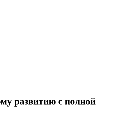
ому развитию с полной