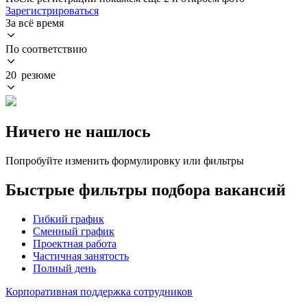
Зарегистрироваться
За всё время
По соответствию
20 резюме
Ничего не нашлось
Попробуйте изменить формулировку или фильтры
Быстрые фильтры подбора вакансий
Гибкий график
Сменный график
Проектная работа
Частичная занятость
Полный день
Корпоративная поддержка сотрудников