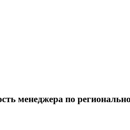
ость менеджера по региональн