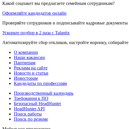
Какой соцпакет вы предлагаете семейным сотрудникам?
Оформляйте кандидатов онлайн
Проверяйте сотрудников и подписывайте кадровые документы 
Ускорьте подбор в 2 раза с Talantix
Автоматизируйте сбор откликов, настройте воронку, собирайте
О компании
Наши вакансии
Партнерам
Реклама на сайте
Новости и статьи
Инвесторам
Кандидаты по профессиям
Производственный календарь
Требования к ПО
Безопасный HeadHunter
HeadHunter API
Поиск работы
Поиск по резюме
Мобильное приложение