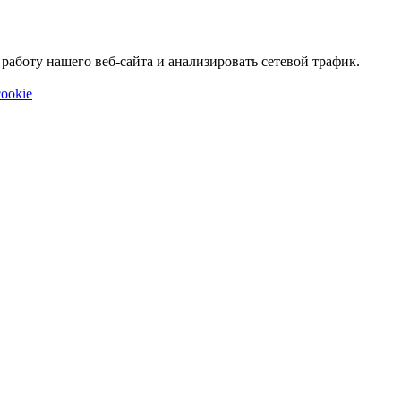
аботу нашего веб-сайта и анализировать сетевой трафик.
ookie