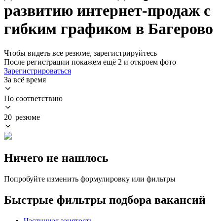
развитию интернет-продаж с
гибким графиком в Багерово
Чтобы видеть все резюме, зарегистрируйтесь
После регистрации покажем ещё 2 и откроем фото
Зарегистрироваться
За всё время
По соответствию
20 резюме
Ничего не нашлось
Попробуйте изменить формулировку или фильтры
Быстрые фильтры подбора вакансий
Частичная занятость