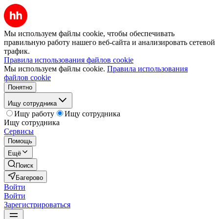
Мы используем файлы cookie, чтобы обеспечивать
правильную работу нашего веб-сайта и анализировать сетевой
трафик.
Правила использования файлов cookie
Мы используем файлы cookie.
Правила использования
файлов cookie
Понятно
Ищу сотрудника
Ищу работу
Ищу сотрудника
Ищу сотрудника
Сервисы
Помощь
Ещё
Поиск
Багерово
Войти
Войти
Зарегистрироваться