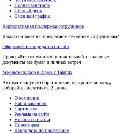
Полная занятость
Полный день
Сменный график
Корпоративная поддержка сотрудников
Какой соцпакет вы предлагаете семейным сотрудникам?
Оформляйте кандидатов онлайн
Проверяйте сотрудников и подписывайте кадровые
документы без бумаг и личных встреч
Ускорьте подбор в 2 раза с Talantix
Автоматизируйте сбор откликов, настройте воронку,
собирайте аналитику в 2 клика
О компании
Наши вакансии
Партнерам
Реклама на сайте
Новости и статьи
Инвесторам
Кандидаты по профессиям