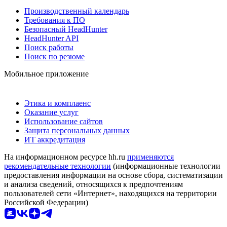
Производственный календарь
Требования к ПО
Безопасный HeadHunter
HeadHunter API
Поиск работы
Поиск по резюме
Мобильное приложение
Этика и комплаенс
Оказание услуг
Использование сайтов
Защита персональных данных
ИТ аккредитация
На информационном ресурсе hh.ru
применяются
рекомендательные технологии
(информационные технологии
предоставления информации на основе сбора, систематизации
и анализа сведений, относящихся к предпочтениям
пользователей сети «Интернет», находящихся на территории
Российской Федерации)