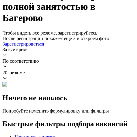
полной занятостью в
Багерово
Чтобы видеть все резюме, зарегистрируйтесь
После регистрации покажем ещё 3 и откроем фото
Зарегистрироваться
За всё время
По соответствию
20 резюме
Ничего не нашлось
Попробуйте изменить формулировку или фильтры
Быстрые фильтры подбора вакансий
Частичная занятость