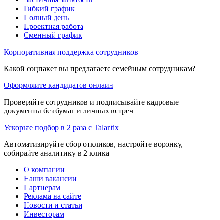
Гибкий график
Полный день
Проектная работа
Сменный график
Корпоративная поддержка сотрудников
Какой соцпакет вы предлагаете семейным сотрудникам?
Оформляйте кандидатов онлайн
Проверяйте сотрудников и подписывайте кадровые
документы без бумаг и личных встреч
Ускорьте подбор в 2 раза с Talantix
Автоматизируйте сбор откликов, настройте воронку,
собирайте аналитику в 2 клика
О компании
Наши вакансии
Партнерам
Реклама на сайте
Новости и статьи
Инвесторам