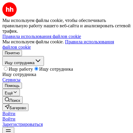
Мы используем файлы cookie, чтобы обеспечивать
правильную работу нашего веб-сайта и анализировать сетевой
трафик.
Правила использования файлов cookie
Мы используем файлы cookie.
Правила использования
файлов cookie
Понятно
Ищу сотрудника
Ищу работу
Ищу сотрудника
Ищу сотрудника
Сервисы
Помощь
Ещё
Поиск
Багерово
Войти
Войти
Зарегистрироваться