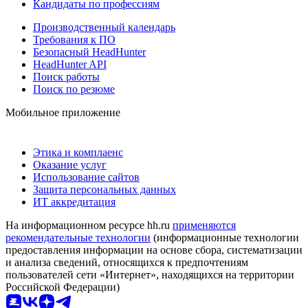
Кандидаты по профессиям
Производственный календарь
Требования к ПО
Безопасный HeadHunter
HeadHunter API
Поиск работы
Поиск по резюме
Мобильное приложение
Этика и комплаенс
Оказание услуг
Использование сайтов
Защита персональных данных
ИТ аккредитация
На информационном ресурсе hh.ru
применяются
рекомендательные технологии
(информационные технологии
предоставления информации на основе сбора, систематизации
и анализа сведений, относящихся к предпочтениям
пользователей сети «Интернет», находящихся на территории
Российской Федерации)