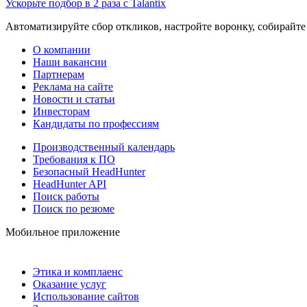
Ускорьте подбор в 2 раза с Talantix
Автоматизируйте сбор откликов, настройте воронку, собирайте
О компании
Наши вакансии
Партнерам
Реклама на сайте
Новости и статьи
Инвесторам
Кандидаты по профессиям
Производственный календарь
Требования к ПО
Безопасный HeadHunter
HeadHunter API
Поиск работы
Поиск по резюме
Мобильное приложение
Этика и комплаенс
Оказание услуг
Использование сайтов