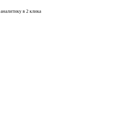
 аналитику в 2 клика