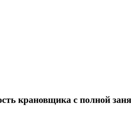
ость крановщика с полной заня