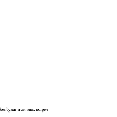
без бумаг и личных встреч