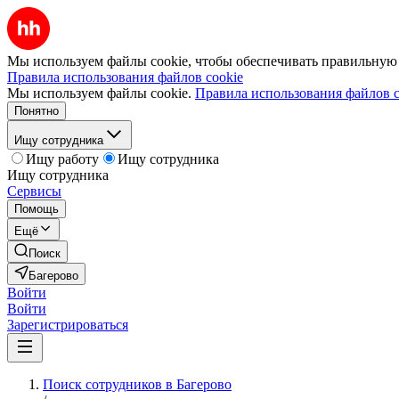
Мы используем файлы cookie, чтобы обеспечивать правильную р
Правила использования файлов cookie
Мы используем файлы cookie.
Правила использования файлов c
Понятно
Ищу сотрудника
Ищу работу
Ищу сотрудника
Ищу сотрудника
Сервисы
Помощь
Ещё
Поиск
Багерово
Войти
Войти
Зарегистрироваться
Поиск сотрудников в Багерово