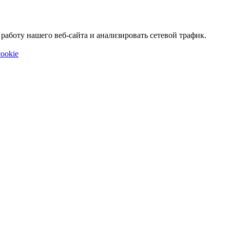
аботу нашего веб-сайта и анализировать сетевой трафик.
ookie