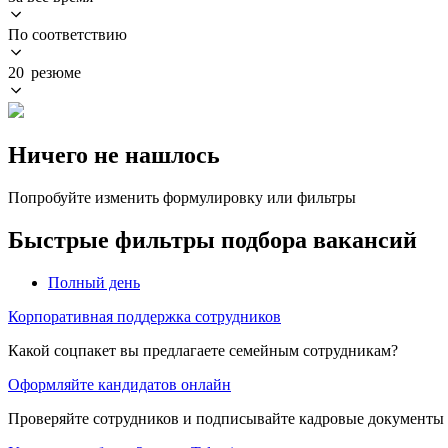
По соответствию
20 резюме
Ничего не нашлось
Попробуйте изменить формулировку или фильтры
Быстрые фильтры подбора вакансий
Полный день
Корпоративная поддержка сотрудников
Какой соцпакет вы предлагаете семейным сотрудникам?
Оформляйте кандидатов онлайн
Проверяйте сотрудников и подписывайте кадровые документы 