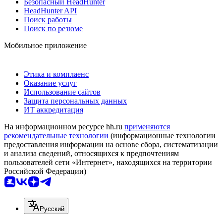
Безопасный HeadHunter
HeadHunter API
Поиск работы
Поиск по резюме
Мобильное приложение
Этика и комплаенс
Оказание услуг
Использование сайтов
Защита персональных данных
ИТ аккредитация
На информационном ресурсе hh.ru
применяются
рекомендательные технологии
(информационные технологии
предоставления информации на основе сбора, систематизации
и анализа сведений, относящихся к предпочтениям
пользователей сети «Интернет», находящихся на территории
Российской Федерации)
Русский