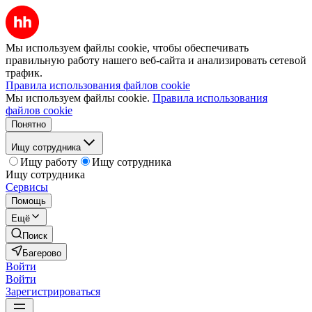
Мы используем файлы cookie, чтобы обеспечивать
правильную работу нашего веб-сайта и анализировать сетевой
трафик.
Правила использования файлов cookie
Мы используем файлы cookie.
Правила использования
файлов cookie
Понятно
Ищу сотрудника
Ищу работу
Ищу сотрудника
Ищу сотрудника
Сервисы
Помощь
Ещё
Поиск
Багерово
Войти
Войти
Зарегистрироваться