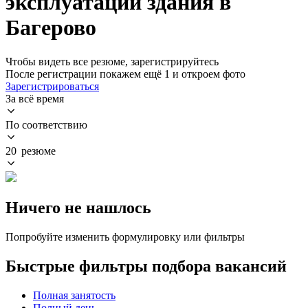
эксплуатации здания в
Багерово
Чтобы видеть все резюме, зарегистрируйтесь
После регистрации покажем ещё 1 и откроем фото
Зарегистрироваться
За всё время
По соответствию
20 резюме
Ничего не нашлось
Попробуйте изменить формулировку или фильтры
Быстрые фильтры подбора вакансий
Полная занятость
Полный день