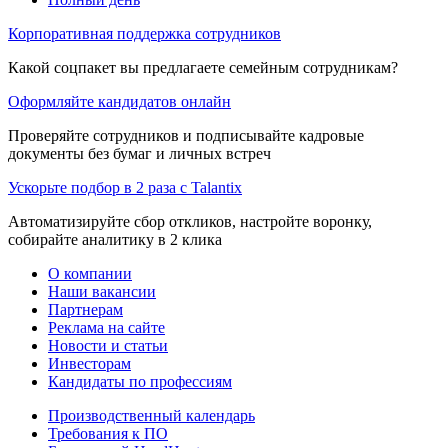
Корпоративная поддержка сотрудников
Какой соцпакет вы предлагаете семейным сотрудникам?
Оформляйте кандидатов онлайн
Проверяйте сотрудников и подписывайте кадровые
документы без бумаг и личных встреч
Ускорьте подбор в 2 раза с Talantix
Автоматизируйте сбор откликов, настройте воронку,
собирайте аналитику в 2 клика
О компании
Наши вакансии
Партнерам
Реклама на сайте
Новости и статьи
Инвесторам
Кандидаты по профессиям
Производственный календарь
Требования к ПО