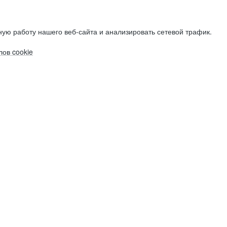
ую работу нашего веб-сайта и анализировать сетевой трафик.
ов cookie