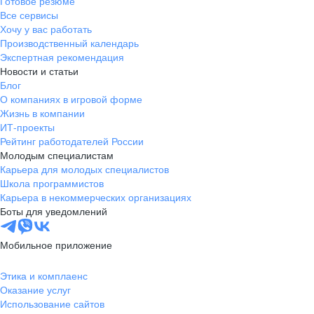
Готовое резюме
Все сервисы
Хочу у вас работать
Производственный календарь
Экспертная рекомендация
Новости и статьи
Блог
О компаниях в игровой форме
Жизнь в компании
ИТ-проекты
Рейтинг работодателей России
Молодым специалистам
Карьера для молодых специалистов
Школа программистов
Карьера в некоммерческих организациях
Боты для уведомлений
Мобильное приложение
Этика и комплаенс
Оказание услуг
Использование сайтов