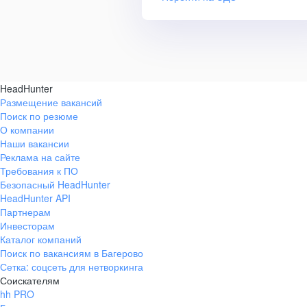
HeadHunter
Размещение вакансий
Поиск по резюме
О компании
Наши вакансии
Реклама на сайте
Требования к ПО
Безопасный HeadHunter
HeadHunter API
Партнерам
Инвесторам
Каталог компаний
Поиск по вакансиям в Багерово
Сетка: соцсеть для нетворкинга
Соискателям
hh PRO