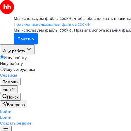
Мы используем файлы cookie, чтобы обеспечивать правильн
Правила использования файлов cookie
Мы используем файлы cookie.
Правила использования файл
Понятно
Ищу работу
Ищу работу
Ищу работу
Ищу сотрудника
Сервисы
Помощь
Ещё
Поиск
Багерово
Войти
Войти
Создать резюме