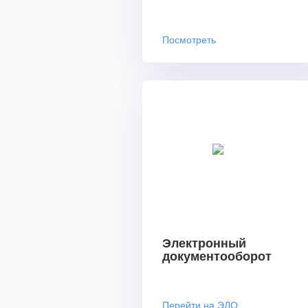
Посмотреть
Электронный
документооборот
Перейти на ЭДО