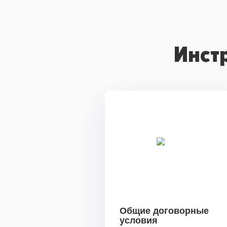
Инст
Общие договорные
условия