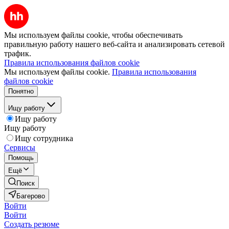
Мы используем файлы cookie, чтобы обеспечивать
правильную работу нашего веб-сайта и анализировать сетевой
трафик.
Правила использования файлов cookie
Мы используем файлы cookie.
Правила использования
файлов cookie
Понятно
Ищу работу
Ищу работу
Ищу работу
Ищу сотрудника
Сервисы
Помощь
Ещё
Поиск
Багерово
Войти
Войти
Создать резюме