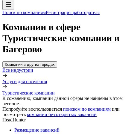
Поиск по компаниям
Регистрация работодателя
Компании в сфере
Туристические компании в
Багерово
Компании в других городах
Все индустрии
Услуги для населения
Туристические компании
К сожалению, компании данной сферы не найдены в этом
регионе.
Попробуйте воспользоваться
поиском по компаниям
или
посмотреть
компании без открытых вакансий
HeadHunter
Размещение вакансий