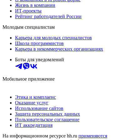
Жизнь в компании
ИТ-проекты
Рейтинг работодателей России
Молодым специалистам
Карьера для молодых специалистов
Школа программистов
Карьера в некоммерческих организациях
Боты для уведомлений
Мобильное приложение
Этика и комплаенс
Оказание услуг
Использование сайтов
Защита персональных данных
Пользовательское соглашение
ИТ аккредитация
На информационном ресурсе hh.ru
применяются