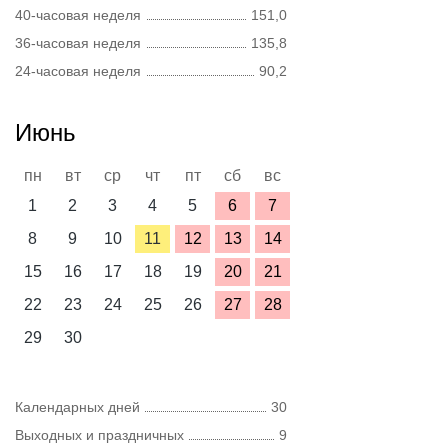
40-часовая неделя
151,0
36-часовая неделя
135,8
24-часовая неделя
90,2
Июнь
пн
вт
ср
чт
пт
сб
вс
1
2
3
4
5
6
7
8
9
10
11
12
13
14
15
16
17
18
19
20
21
22
23
24
25
26
27
28
29
30
Календарных дней
30
Выходных и праздничных
9