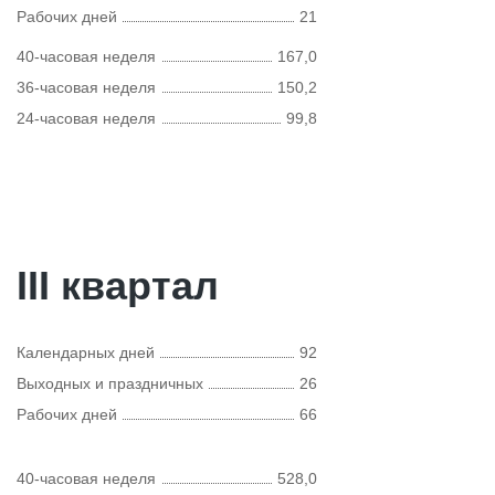
Рабочих дней
21
40-часовая неделя
167,0
36-часовая неделя
150,2
24-часовая неделя
99,8
III квартал
Календарных дней
92
Выходных и праздничных
26
Рабочих дней
66
40-часовая неделя
528,0