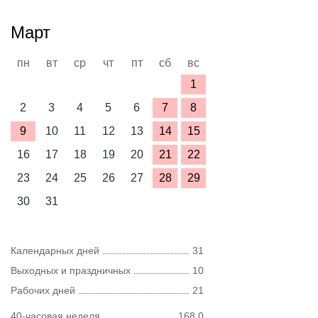
Март
пн
вт
ср
чт
пт
сб
вс
1
2
3
4
5
6
7
8
9
10
11
12
13
14
15
16
17
18
19
20
21
22
23
24
25
26
27
28
29
30
31
Календарных дней
31
Выходных и праздничных
10
Рабочих дней
21
40-часовая неделя
168,0