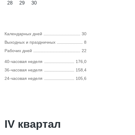
28
29
30
Календарных дней
30
Выходных и праздничных
8
Рабочих дней
22
40-часовая неделя
176,0
36-часовая неделя
158,4
24-часовая неделя
105,6
IV квартал