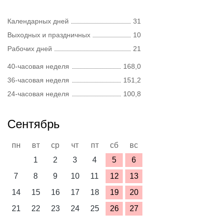
Календарных дней
31
Выходных и праздничных
10
Рабочих дней
21
40-часовая неделя
168,0
36-часовая неделя
151,2
24-часовая неделя
100,8
Сентябрь
пн
вт
ср
чт
пт
сб
вс
1
2
3
4
5
6
7
8
9
10
11
12
13
14
15
16
17
18
19
20
21
22
23
24
25
26
27