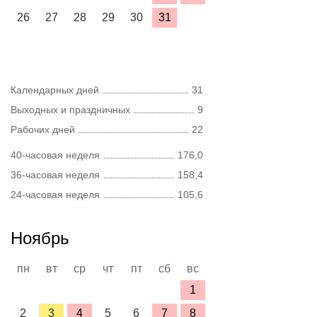
26
27
28
29
30
31
Календарных дней
31
Выходных и праздничных
9
Рабочих дней
22
40-часовая неделя
176,0
36-часовая неделя
158,4
24-часовая неделя
105,6
Ноябрь
пн
вт
ср
чт
пт
сб
вс
1
2
3
4
5
6
7
8