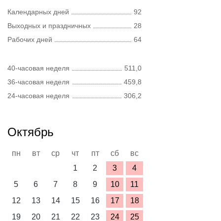
Календарных дней
92
Выходных и праздничных
28
Рабочих дней
64
40-часовая неделя
511,0
36-часовая неделя
459,8
24-часовая неделя
306,2
Октябрь
пн
вт
ср
чт
пт
сб
вс
1
2
3
4
5
6
7
8
9
10
11
12
13
14
15
16
17
18
19
20
21
22
23
24
25