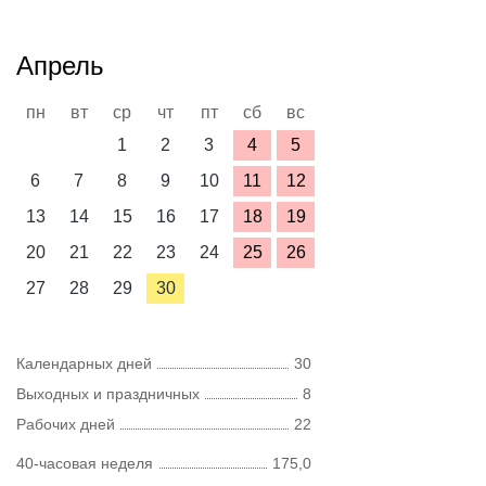
Апрель
пн
вт
ср
чт
пт
сб
вс
1
2
3
4
5
6
7
8
9
10
11
12
13
14
15
16
17
18
19
20
21
22
23
24
25
26
27
28
29
30
Календарных дней
30
Выходных и праздничных
8
Рабочих дней
22
40-часовая неделя
175,0