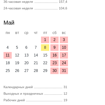
36-часовая неделя
157,4
24-часовая неделя
104,6
Май
пн
вт
ср
чт
пт
сб
вс
1
2
3
4
5
6
7
8
9
10
11
12
13
14
15
16
17
18
19
20
21
22
23
24
25
26
27
28
29
30
31
Календарных дней
31
Выходных и праздничных
12
Рабочих дней
19