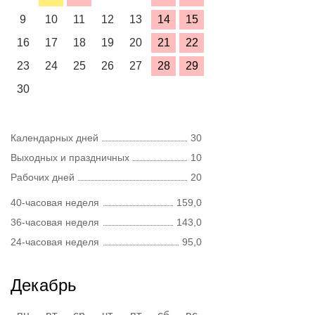
9
10
11
12
13
14
15
16
17
18
19
20
21
22
23
24
25
26
27
28
29
30
Календарных дней
30
Выходных и праздничных
10
Рабочих дней
20
40-часовая неделя
159,0
36-часовая неделя
143,0
24-часовая неделя
95,0
Декабрь