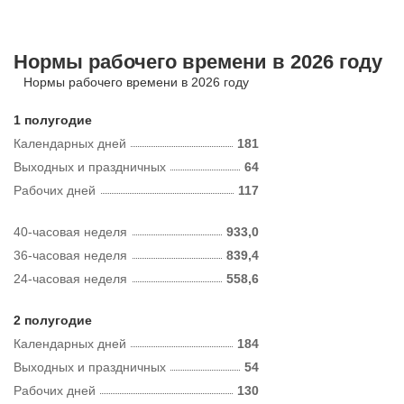
Нормы рабочего времени в 2026 году
Нормы рабочего времени в 2026 году
1 полугодие
Календарных дней
181
Выходных и праздничных
64
Рабочих дней
117
40-часовая неделя
933,0
36-часовая неделя
839,4
24-часовая неделя
558,6
2 полугодие
Календарных дней
184
Выходных и праздничных
54
Рабочих дней
130