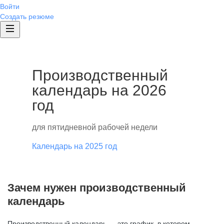
Войти
Создать резюме
Производственный
календарь на 2026
год
для пятидневной рабочей недели
Календарь на 2025 год
Зачем нужен производственный
календарь
Производственный календарь — это график, в котором