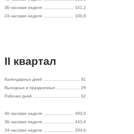
36-часовая неделя
151,2
24-часовая неделя
100,8
II квартал
Календарных дней
91
Выходных и праздничных
29
Рабочих дней
62
40-часовая неделя
493,0
36-часовая неделя
443,4
24-часовая неделя
294,6