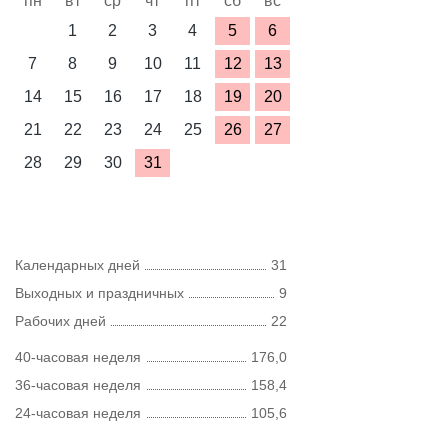
пн
вт
ср
чт
пт
сб
вс
1
2
3
4
5
6
7
8
9
10
11
12
13
14
15
16
17
18
19
20
21
22
23
24
25
26
27
28
29
30
31
Календарных дней
31
Выходных и праздничных
9
Рабочих дней
22
40-часовая неделя
176,0
36-часовая неделя
158,4
24-часовая неделя
105,6