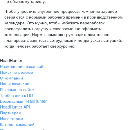
по обычному тарифу.
Чтобы упростить внутренние процессы, компании заранее
сверяются с нормами рабочего времени в производственном
календаре. Это нужно, чтобы избежать переработок,
распределить нагрузку и своевременно оформить
компенсации. Нормы помогают руководителям точнее
планировать занятость сотрудников и не допускать ситуаций,
когда человек работает сверхурочно.
HeadHunter
Размещение вакансий
Поиск по резюме
О компании
Наши вакансии
Реклама на сайте
Требования к ПО
Безопасный HeadHunter
HeadHunter API
Партнерам
Инвесторам
Каталог компаний