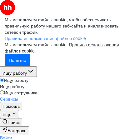
Мы используем файлы cookie, чтобы обеспечивать
правильную работу нашего веб-сайта и анализировать
сетевой трафик.
Правила использования файлов cookie
Мы используем файлы cookie.
Правила использования
файлов cookie
Понятно
Ищу работу
Ищу работу
Ищу работу
Ищу сотрудника
Сервисы
Помощь
Ещё
Поиск
Багерово
Войти