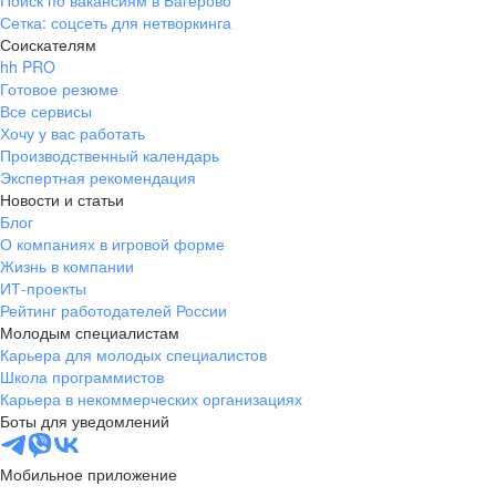
Поиск по вакансиям в Багерово
Сетка: соцсеть для нетворкинга
Соискателям
hh PRO
Готовое резюме
Все сервисы
Хочу у вас работать
Производственный календарь
Экспертная рекомендация
Новости и статьи
Блог
О компаниях в игровой форме
Жизнь в компании
ИТ-проекты
Рейтинг работодателей России
Молодым специалистам
Карьера для молодых специалистов
Школа программистов
Карьера в некоммерческих организациях
Боты для уведомлений
Мобильное приложение