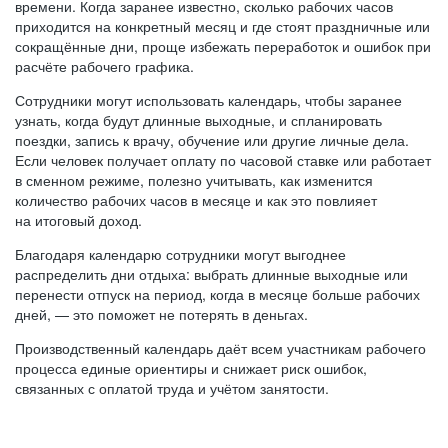
времени. Когда заранее известно, сколько рабочих часов
приходится на конкретный месяц и где стоят праздничные или
сокращённые дни, проще избежать переработок и ошибок при
расчёте рабочего графика.
Сотрудники могут использовать календарь, чтобы заранее
узнать, когда будут длинные выходные, и спланировать
поездки, запись к врачу, обучение или другие личные дела.
Если человек получает оплату по часовой ставке или работает
в сменном режиме, полезно учитывать, как изменится
количество рабочих часов в месяце и как это повлияет
на итоговый доход.
Благодаря календарю сотрудники могут выгоднее
распределить дни отдыха: выбрать длинные выходные или
перенести отпуск на период, когда в месяце больше рабочих
дней, — это поможет не потерять в деньгах.
Производственный календарь даёт всем участникам рабочего
процесса единые ориентиры и снижает риск ошибок,
связанных с оплатой труда и учётом занятости.