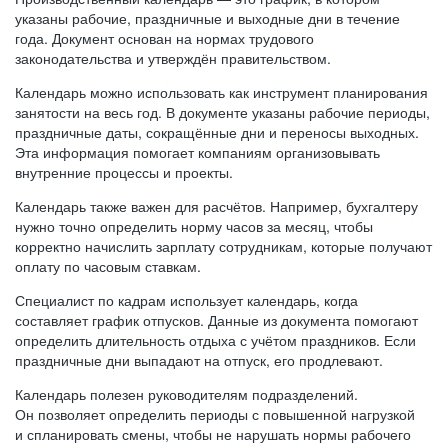
указаны рабочие, праздничные и выходные дни в течение
года. Документ основан на нормах трудового
законодательства и утверждён правительством.
Календарь можно использовать как инструмент планирования
занятости на весь год. В документе указаны рабочие периоды,
праздничные даты, сокращённые дни и переносы выходных.
Эта информация помогает компаниям организовывать
внутренние процессы и проекты.
Календарь также важен для расчётов. Например, бухгалтеру
нужно точно определить норму часов за месяц, чтобы
корректно начислить зарплату сотрудникам, которые получают
оплату по часовым ставкам.
Специалист по кадрам использует календарь, когда
составляет график отпусков. Данные из документа помогают
определить длительность отдыха с учётом праздников. Если
праздничные дни выпадают на отпуск, его продлевают.
Календарь полезен руководителям подразделений.
Он позволяет определить периоды с повышенной нагрузкой
и спланировать смены, чтобы не нарушать нормы рабочего