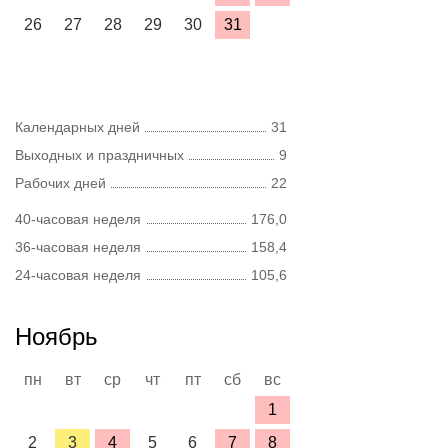
26
27
28
29
30
31
Календарных дней
31
Выходных и праздничных
9
Рабочих дней
22
40-часовая неделя
176,0
36-часовая неделя
158,4
24-часовая неделя
105,6
Ноябрь
пн
вт
ср
чт
пт
сб
вс
1
2
3
4
5
6
7
8