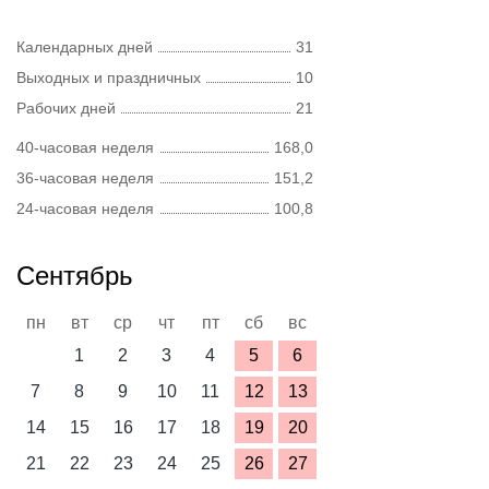
Календарных дней
31
Выходных и праздничных
10
Рабочих дней
21
40-часовая неделя
168,0
36-часовая неделя
151,2
24-часовая неделя
100,8
Сентябрь
пн
вт
ср
чт
пт
сб
вс
1
2
3
4
5
6
7
8
9
10
11
12
13
14
15
16
17
18
19
20
21
22
23
24
25
26
27