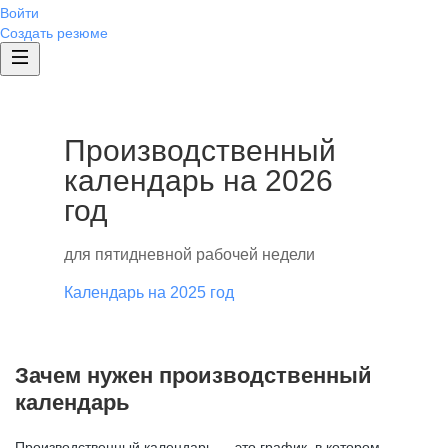
Войти
Создать резюме
Производственный
календарь на 2026
год
для пятидневной рабочей недели
Календарь на 2025 год
Зачем нужен производственный
календарь
Производственный календарь — это график, в котором