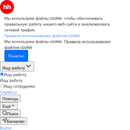
Мы используем файлы cookie, чтобы обеспечивать
правильную работу нашего веб-сайта и анализировать
сетевой трафик.
Правила использования файлов cookie
Мы используем файлы cookie.
Правила использования
файлов cookie
Понятно
Ищу работу
Ищу работу
Ищу работу
Ищу сотрудника
Сервисы
Помощь
Ещё
Поиск
Багерово
Войти