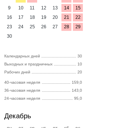
9
10
11
12
13
14
15
16
17
18
19
20
21
22
23
24
25
26
27
28
29
30
Календарных дней
30
Выходных и праздничных
10
Рабочих дней
20
40-часовая неделя
159,0
36-часовая неделя
143,0
24-часовая неделя
95,0
Декабрь