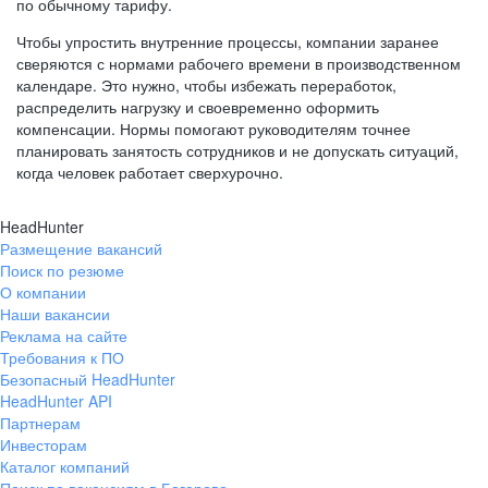
по обычному тарифу.
Чтобы упростить внутренние процессы, компании заранее
сверяются с нормами рабочего времени в производственном
календаре. Это нужно, чтобы избежать переработок,
распределить нагрузку и своевременно оформить
компенсации. Нормы помогают руководителям точнее
планировать занятость сотрудников и не допускать ситуаций,
когда человек работает сверхурочно.
HeadHunter
Размещение вакансий
Поиск по резюме
О компании
Наши вакансии
Реклама на сайте
Требования к ПО
Безопасный HeadHunter
HeadHunter API
Партнерам
Инвесторам
Каталог компаний