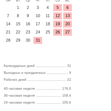
пн
вт
ср
чт
пт
сб
вс
1
2
3
4
5
6
7
8
9
10
11
12
13
14
15
16
17
18
19
20
21
22
23
24
25
26
27
28
29
30
31
Календарных дней
31
Выходных и праздничных
9
Рабочих дней
22
40-часовая неделя
176,0
36-часовая неделя
158,4
24-часовая неделя
105,6