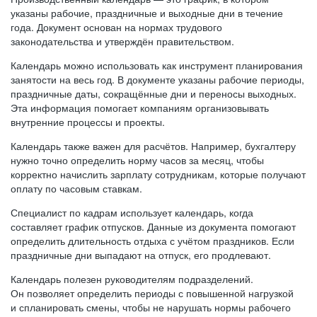
указаны рабочие, праздничные и выходные дни в течение
года. Документ основан на нормах трудового
законодательства и утверждён правительством.
Календарь можно использовать как инструмент планирования
занятости на весь год. В документе указаны рабочие периоды,
праздничные даты, сокращённые дни и переносы выходных.
Эта информация помогает компаниям организовывать
внутренние процессы и проекты.
Календарь также важен для расчётов. Например, бухгалтеру
нужно точно определить норму часов за месяц, чтобы
корректно начислить зарплату сотрудникам, которые получают
оплату по часовым ставкам.
Специалист по кадрам использует календарь, когда
составляет график отпусков. Данные из документа помогают
определить длительность отдыха с учётом праздников. Если
праздничные дни выпадают на отпуск, его продлевают.
Календарь полезен руководителям подразделений.
Он позволяет определить периоды с повышенной нагрузкой
и спланировать смены, чтобы не нарушать нормы рабочего