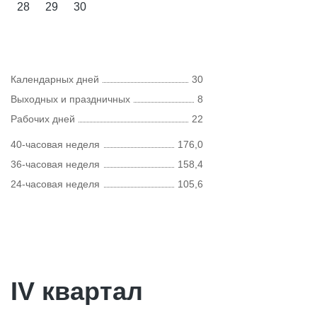
28
29
30
Календарных дней
30
Выходных и праздничных
8
Рабочих дней
22
40-часовая неделя
176,0
36-часовая неделя
158,4
24-часовая неделя
105,6
IV квартал