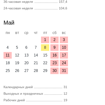
36-часовая неделя
157,4
24-часовая неделя
104,6
Май
пн
вт
ср
чт
пт
сб
вс
1
2
3
4
5
6
7
8
9
10
11
12
13
14
15
16
17
18
19
20
21
22
23
24
25
26
27
28
29
30
31
Календарных дней
31
Выходных и праздничных
12
Рабочих дней
19