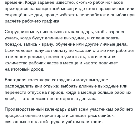
времени. Когда заранее известно, сколько рабочих часов
приходится на конкретный месяц и где стоят праздничные или
сокращённые дни, проще избежать переработок и ошибок при
расчёте рабочего графика.
Сотрудники могут использовать календарь, чтобы заранее
узнать, когда будут длинные выходные, и спланировать
поездки, запись к врачу, обучение или другие личные дела.
Если человек получает оплату по часовой ставке или работает
в сменном режиме, полезно учитывать, как изменится
количество рабочих часов в месяце и как это повлияет
на итоговый доход.
Благодаря календарю сотрудники могут выгоднее
распределить дни отдыха: выбрать длинные выходные или
перенести отпуск на период, когда в месяце больше рабочих
дней, — это поможет не потерять в деньгах.
Производственный календарь даёт всем участникам рабочего
процесса единые ориентиры и снижает риск ошибок,
связанных с оплатой труда и учётом занятости.