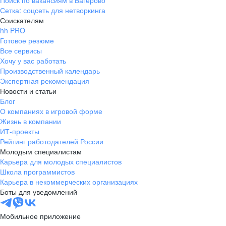
Поиск по вакансиям в Багерово
Сетка: соцсеть для нетворкинга
Соискателям
hh PRO
Готовое резюме
Все сервисы
Хочу у вас работать
Производственный календарь
Экспертная рекомендация
Новости и статьи
Блог
О компаниях в игровой форме
Жизнь в компании
ИТ-проекты
Рейтинг работодателей России
Молодым специалистам
Карьера для молодых специалистов
Школа программистов
Карьера в некоммерческих организациях
Боты для уведомлений
Мобильное приложение