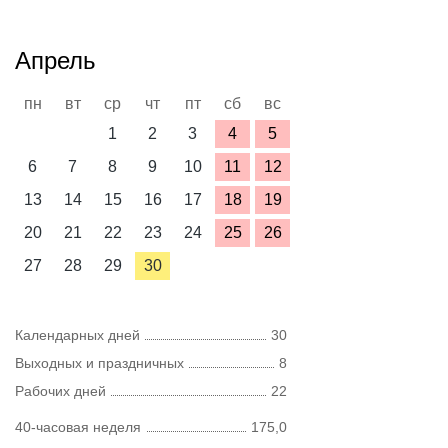
Апрель
пн
вт
ср
чт
пт
сб
вс
1
2
3
4
5
6
7
8
9
10
11
12
13
14
15
16
17
18
19
20
21
22
23
24
25
26
27
28
29
30
Календарных дней
30
Выходных и праздничных
8
Рабочих дней
22
40-часовая неделя
175,0