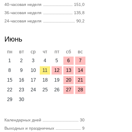
40-часовая неделя
151,0
36-часовая неделя
135,8
24-часовая неделя
90,2
Июнь
пн
вт
ср
чт
пт
сб
вс
1
2
3
4
5
6
7
8
9
10
11
12
13
14
15
16
17
18
19
20
21
22
23
24
25
26
27
28
29
30
Календарных дней
30
Выходных и праздничных
9