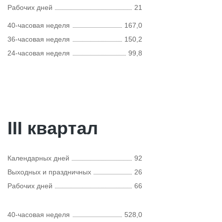
Рабочих дней
21
40-часовая неделя
167,0
36-часовая неделя
150,2
24-часовая неделя
99,8
III квартал
Календарных дней
92
Выходных и праздничных
26
Рабочих дней
66
40-часовая неделя
528,0