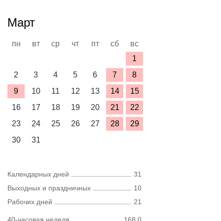
Март
пн
вт
ср
чт
пт
сб
вс
1
2
3
4
5
6
7
8
9
10
11
12
13
14
15
16
17
18
19
20
21
22
23
24
25
26
27
28
29
30
31
Календарных дней
31
Выходных и праздничных
10
Рабочих дней
21
40-часовая неделя
168,0