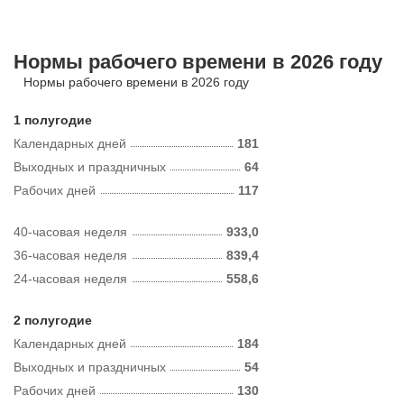
Нормы рабочего времени в 2026 году
Нормы рабочего времени в 2026 году
1 полугодие
Календарных дней
181
Выходных и праздничных
64
Рабочих дней
117
40-часовая неделя
933,0
36-часовая неделя
839,4
24-часовая неделя
558,6
2 полугодие
Календарных дней
184
Выходных и праздничных
54
Рабочих дней
130