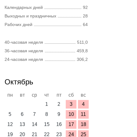
Календарных дней
92
Выходных и праздничных
28
Рабочих дней
64
40-часовая неделя
511,0
36-часовая неделя
459,8
24-часовая неделя
306,2
Октябрь
пн
вт
ср
чт
пт
сб
вс
1
2
3
4
5
6
7
8
9
10
11
12
13
14
15
16
17
18
19
20
21
22
23
24
25