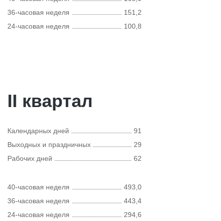
36-часовая неделя
151,2
24-часовая неделя
100,8
II квартал
Календарных дней
91
Выходных и праздничных
29
Рабочих дней
62
40-часовая неделя
493,0
36-часовая неделя
443,4
24-часовая неделя
294,6