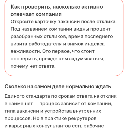
Как проверить, насколько активно
отвечает компания
Откройте карточку вакансии после отклика.
Под названием компании видны процент
разобранных откликов, время последнего
визита работодателя и значок индекса
вежливости. Это первое, что стоит
проверить, прежде чем задумываться,
почему нет ответа.
Сколько на самом деле нормально ждать
Единого стандарта по срокам ответа на отклик
в найме нет — процесс зависит от компании,
типа вакансии и устройства внутренних
процессов. Но в практике рекрутеров
и карьерных консультантов есть рабочие