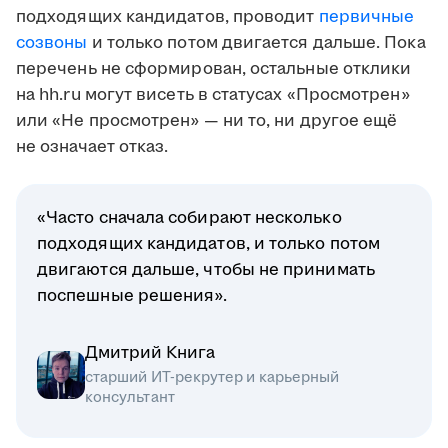
подходящих кандидатов, проводит
первичные
созвоны
и только потом двигается дальше. Пока
перечень не сформирован, остальные отклики
на hh.ru могут висеть в статусах «Просмотрен»
или «Не просмотрен» — ни то, ни другое ещё
не означает отказ.
«Часто сначала собирают несколько
подходящих кандидатов, и только потом
двигаются дальше, чтобы не принимать
поспешные решения».
Дмитрий Книга
старший ИТ-рекрутер и карьерный
консультант