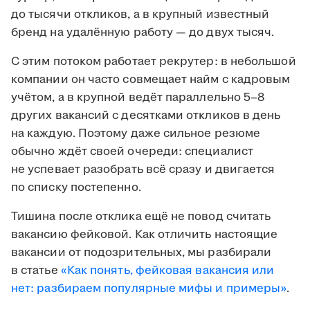
до тысячи откликов, а в крупный известный
бренд на удалённую работу — до двух тысяч.
С этим потоком работает рекрутер: в небольшой
компании он часто совмещает найм с кадровым
учётом, а в крупной ведёт параллельно 5–8
других вакансий с десятками откликов в день
на каждую. Поэтому даже сильное резюме
обычно ждёт своей очереди: специалист
не успевает разобрать всё сразу и двигается
по списку постепенно.
Тишина после отклика ещё не повод считать
вакансию фейковой. Как отличить настоящие
вакансии от подозрительных, мы разбирали
в статье
«Как понять, фейковая вакансия или
нет: разбираем популярные мифы и примеры»
.