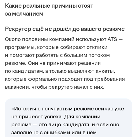
Какие реальные причины стоят
за молчанием
Рекрутер ещё не дошёл до вашего резюме
Около половины компаний используют ATS —
программы, которые собирают отклики
и помогают работать с большим потоком
резюме. Они не принимают решения
по кандидатам, а только выделяют анкеты,
которые формально подходят под требования
вакансии, чтобы рекрутер начал с них.
«История с полупустым резюме сейчас уже
не принесёт успеха. Для компании
резюме — это лицо кандидата, и если оно
заполнено с ошибками или в нём