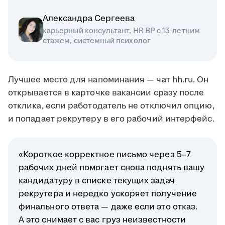
Александра Сергеева
карьерный консультант, HR BP с 13-летним
стажем, системный психолог
Лучшее место для напоминания — чат hh.ru. Он
открывается в карточке вакансии сразу после
отклика, если работодатель не отключил опцию,
и попадает рекрутеру в его рабочий интерфейс.
«Короткое корректное письмо через 5–7
рабочих дней помогает снова поднять вашу
кандидатуру в списке текущих задач
рекрутера и нередко ускоряет получение
финального ответа — даже если это отказ.
А это снимает с вас груз неизвестности