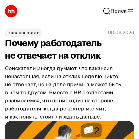
Поиск
Безопасность
08.06.2026
Почему работодатель
не отвечает на отклик
Соискатели иногда думают, что вакансия
ненастоящая, если на отклик неделю никто
не отвечает, но на деле причина может быть
в чём-то другом. Вместе с HR-экспертами
разбираемся, что происходит на стороне
работодателя, когда рекрутер молчит,
и как понять, стоит ли ждать дальше.