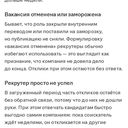
дольше недели.
Вакансия отменена или заморожена
Бывает, что роль закрыли внутренним
переводом или поставили на заморозку,
но публикацию не сняли. Формулировку
«вакансия отменена» рекрутеры обычно
избегают использовать — это выглядит как
признание, что компания не довела дело
до конца. Отклики при этом остаются без ответа.
Рекрутер просто не успел
В загруженный период часть откликов остаётся
без обратной связи, потому что до них не дошли
руки. При этом отвечать кандидатам быстро
выгодно самим компаниям: пока соискатель
ждёт неделями, он откликается на другие