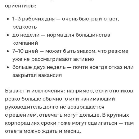
ориентиры:
1–3 рабочих дня — очень быстрый ответ,
редкость
до недели — норма для большинства
компаний
7–10 дней — может быть знаком, что резюме
уже не рассматривают активно
больше двух недель — почти всегда отказ или
закрытая вакансия
Бывают и исключения: например, если откликов
резко больше обычного или нанимающий
руководитель долго не возвращается
с решением, отвечать могут дольше. В крупных
корпорациях сроки тоже могут сдвигаться — там
ответа можно ждать и месяц.