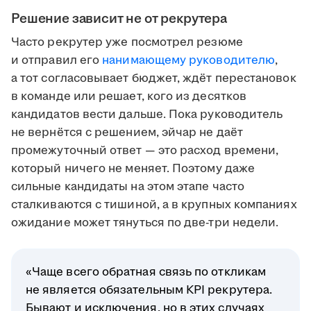
Решение зависит не от рекрутера
Часто рекрутер уже посмотрел резюме
и отправил его
нанимающему руководителю
,
а тот согласовывает бюджет, ждёт перестановок
в команде или решает, кого из десятков
кандидатов вести дальше. Пока руководитель
не вернётся с решением, эйчар не даёт
промежуточный ответ — это расход времени,
который ничего не меняет. Поэтому даже
сильные кандидаты на этом этапе часто
сталкиваются с тишиной, а в крупных компаниях
ожидание может тянуться по две-три недели.
«Чаще всего обратная связь по откликам
не является обязательным KPI рекрутера.
Бывают и исключения, но в этих случаях