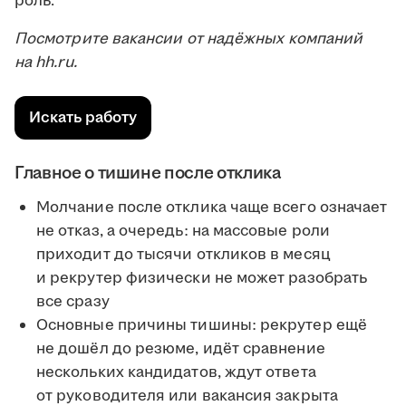
роль.
Посмотрите вакансии от надёжных компаний
на hh.ru.
Искать работу
Главное о тишине после отклика
Молчание после отклика чаще всего означает
не отказ, а очередь: на массовые роли
приходит до тысячи откликов в месяц
и рекрутер физически не может разобрать
все сразу
Основные причины тишины: рекрутер ещё
не дошёл до резюме, идёт сравнение
нескольких кандидатов, ждут ответа
от руководителя или вакансия закрыта