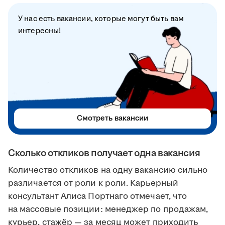
У нас есть вакансии, которые могут быть вам
интересны!
Смотреть вакансии
Сколько откликов получает одна вакансия
Количество откликов на одну вакансию сильно
различается от роли к роли. Карьерный
консультант Алиса Портнаго отмечает, что
на массовые позиции: менеджер по продажам,
курьер, стажёр — за месяц может приходить