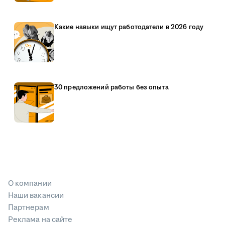
Какие навыки ищут работодатели в 2026 году
30 предложений работы без опыта
О компании
Наши вакансии
Партнерам
Реклама на сайте