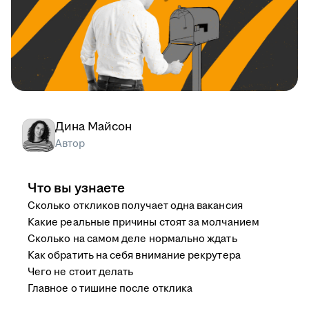
Дина Майсон
Автор
Что вы узнаете
Сколько откликов получает одна вакансия
Какие реальные причины стоят за молчанием
Сколько на самом деле нормально ждать
Как обратить на себя внимание рекрутера
Чего не стоит делать
Главное о тишине после отклика