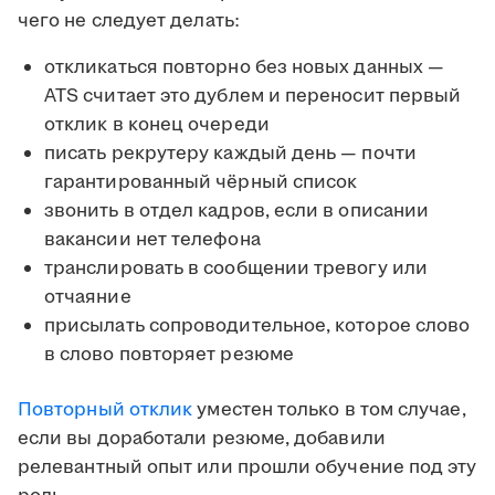
чего не следует делать:
откликаться повторно без новых данных —
ATS считает это дублем и переносит первый
отклик в конец очереди
писать рекрутеру каждый день — почти
гарантированный чёрный список
звонить в отдел кадров, если в описании
вакансии нет телефона
транслировать в сообщении тревогу или
отчаяние
присылать сопроводительное, которое слово
в слово повторяет резюме
Повторный отклик
уместен только в том случае,
если вы доработали резюме, добавили
релевантный опыт или прошли обучение под эту