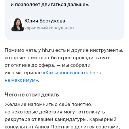
и позволяет двигаться дальше».
Юлия Бестужева
карьерный консультант
Помимо чата, у hh.ru есть и другие инструменты,
которые помогают быстрее проходить путь
от отклика до офера, — мы собрали
их в материале
«Как использовать hh.ru
на максимум»
.
Чего не стоит делать
Желание напомнить о себе понятно,
но некоторые действия могут оттолкнуть
рекрутера от вашей кандидатуры. Карьерный
консультант Алиса Портнаго делится советами,