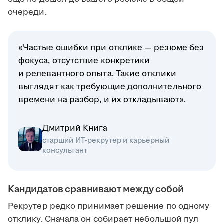
очереди.
«Частые ошибки при отклике — резюме без
фокуса, отсутствие конкретики
и релевантного опыта. Такие отклики
выглядят как требующие дополнительного
времени на разбор, и их откладывают».
Дмитрий Книга
старший ИТ-рекрутер и карьерный
консультант
Кандидатов сравнивают между собой
Рекрутер редко принимает решение по одному
отклику. Сначала он собирает небольшой пул