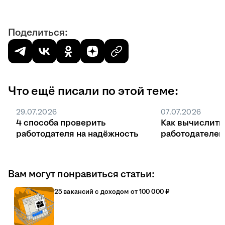
Поделиться:
Что ещё писали по этой теме:
29.07.2026
07.07.2026
4 способа проверить
Как вычислить
работодателя на надёжность
работодателе
Вам могут понравиться статьи:
25 вакансий с доходом от 100 000 ₽