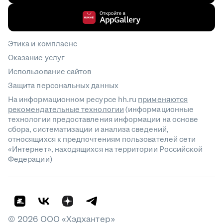
Этика и комплаенс
Оказание услуг
Использование сайтов
Защита персональных данных
На информационном ресурсе hh.ru
применяются
рекомендательные технологии
(информационные
технологии предоставления информации на основе
сбора, систематизации и анализа сведений,
относящихся к предпочтениям пользователей сети
«Интернет», находящихся на территории Российской
Федерации)
©
2026
ООО «Хэдхантер»