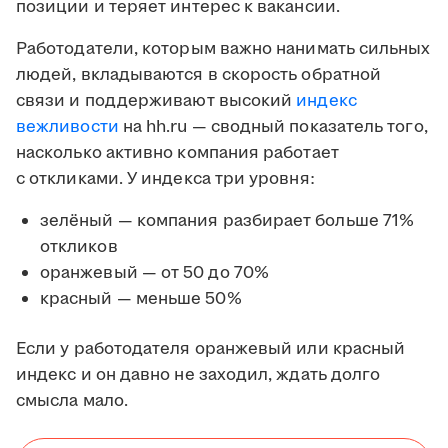
позиции и теряет интерес к вакансии.
Работодатели, которым важно нанимать сильных
людей, вкладываются в скорость обратной
связи и поддерживают высокий
индекс
вежливости
на hh.ru — сводный показатель того,
насколько активно компания работает
с откликами. У индекса три уровня:
зелёный — компания разбирает больше 71%
откликов
оранжевый — от 50 до 70%
красный — меньше 50%
Если у работодателя оранжевый или красный
индекс и он давно не заходил, ждать долго
смысла мало.