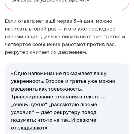
Спасибо за уделённое время!»
Если ответа нет ещё через 3–4 дня, можно
написать второй раз — и это уже последнее
напоминание. Дальше писать не стоит: третье и
четвёртое сообщение работают против вас,
рекрутер считает их давлением.
«Одно напоминание показывает вашу
уверенность. Второе и третье уже можно
расценить как тревожность.
Транслирование отчаяния в тексте —
„очень нужно“, „рассмотрю любые
условия“ — даёт рекрутеру повод
подумать: что-то не так. И резюме
откладывают».