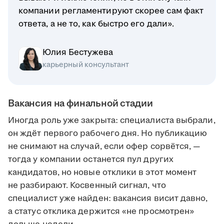
компании регламентируют скорее сам факт
ответа, а не то, как быстро его дали».
Юлия Бестужева
карьерный консультант
Вакансия на финальной стадии
Иногда роль уже закрыта: специалиста выбрали,
он ждёт первого рабочего дня. Но публикацию
не снимают на случай, если офер сорвётся, —
тогда у компании останется пул других
кандидатов, но новые отклики в этот момент
не разбирают. Косвенный сигнал, что
специалист уже найден: вакансия висит давно,
а статус отклика держится «не просмотрен»