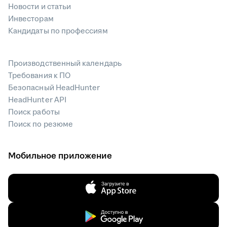
Новости и статьи
Инвесторам
Кандидаты по профессиям
Производственный календарь
Требования к ПО
Безопасный HeadHunter
HeadHunter API
Поиск работы
Поиск по резюме
Мобильное приложение