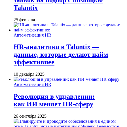
Talantix
25 февраля
Автоматизация HR
HR-аналитика в Talantix —
данные, которые делают найм
эффективнее
10 декабря 2025
Автоматизация HR
Революция в управлении:
как ИИ меняет HR-сферу
26 сентября 2025