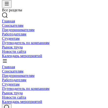
Все разделы
Главная
Соискателям
Предпринимателям
Работодателям
Студентам
Путеводитель по компаниям
Рынок труда
Новости сайта
Календарь мероприятий
Главная
Соискателям
Предпринимателям
Работодателям
Студентам
Путеводитель по компаниям
Рынок труда
Новости сайта
Календарь мероприятий