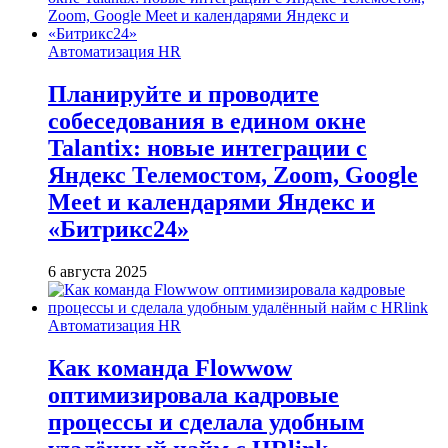
Автоматизация HR
Планируйте и проводите
собеседования в едином окне
Talantix: новые интеграции с
Яндекс Телемостом, Zoom, Google
Meet и календарями Яндекс и
«Битрикс24»
6 августа 2025
Автоматизация HR
Как команда Flowwow
оптимизировала кадровые
процессы и сделала удобным