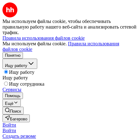
Мы используем файлы cookie, чтобы обеспечивать
правильную работу нашего веб-сайта и анализировать сетевой
трафик.
Правила использования файлов cookie
Мы используем файлы cookie.
Правила использования
файлов cookie
Понятно
Ищу работу
Ищу работу
Ищу работу
Ищу сотрудника
Сервисы
Помощь
Ещё
Поиск
Багерово
Войти
Войти
Создать резюме