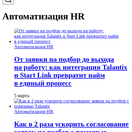
Автоматизация HR
Автоматизация HR
От заявки на подбор до выхода
на работу: как интеграция Talantix
и Start Link превратит найм
в единый процесс
5 марта
Автоматизация HR
Как в 2 раза ускорить согласование
заявок на подбор с помощью