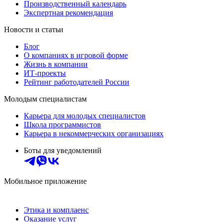
Производственный календарь
Экспертная рекомендация
Новости и статьи
Блог
О компаниях в игровой форме
Жизнь в компании
ИТ-проекты
Рейтинг работодателей России
Молодым специалистам
Карьера для молодых специалистов
Школа программистов
Карьера в некоммерческих организациях
Боты для уведомлений
Мобильное приложение
Этика и комплаенс
Оказание услуг