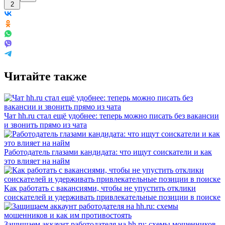
2
Читайте также
Чат hh.ru стал ещё удобнее: теперь можно писать без вакансии
и звонить прямо из чата
Работодатель глазами кандидата: что ищут соискатели и как
это влияет на найм
Как работать с вакансиями, чтобы не упустить отклики
соискателей и удерживать привлекательные позиции в поиске
Защищаем аккаунт работодателя на hh.ru: схемы мошенников