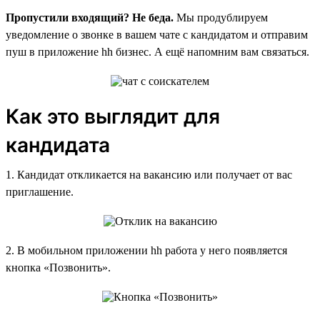
Пропустили входящий? Не беда.
Мы продублируем
уведомление о звонке в вашем чате с кандидатом и отправим
пуш в приложение hh бизнес. А ещё напомним вам связаться.
Как это выглядит для
кандидата
1. Кандидат откликается на вакансию или получает от вас
приглашение.
2. В мобильном приложении hh работа у него появляется
кнопка «Позвонить».