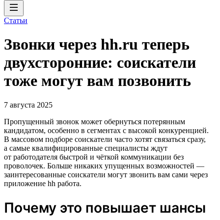
Статьи
Звонки через hh.ru теперь
двухсторонние: соискатели
тоже могут вам позвонить
7 августа 2025
Пропущенный звонок может обернуться потерянным
кандидатом, особенно в сегментах с высокой конкуренцией.
В массовом подборе соискатели часто хотят связаться сразу,
а самые квалифицированные специалисты ждут
от работодателя быстрой и чёткой коммуникации без
проволочек. Больше никаких упущенных возможностей —
заинтересованные соискатели могут звонить вам сами через
приложение hh работа.
Почему это повышает шансы