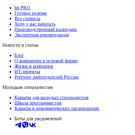
hh PRO
Готовое резюме
Все сервисы
Хочу у вас работать
Производственный календарь
Экспертная рекомендация
Новости и статьи
Блог
О компаниях в игровой форме
Жизнь в компании
ИТ-проекты
Рейтинг работодателей России
Молодым специалистам
Карьера для молодых специалистов
Школа программистов
Карьера в некоммерческих организациях
Боты для уведомлений