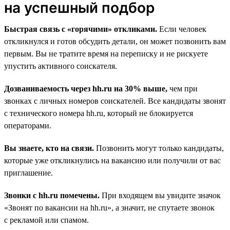
на успешный подбор
Быстрая связь с «горячими» откликами.
Если человек
откликнулся и готов обсудить детали, он может позвонить вам
первым. Вы не тратите время на переписку и не рискуете
упустить активного соискателя.
Дозваниваемость через hh.ru на 30% выше,
чем при
звонках с личных номеров соискателей. Все кандидаты звонят
с технического номера hh.ru, который не блокируется
операторами.
Вы знаете, кто на связи.
Позвонить могут только кандидаты,
которые уже откликнулись на вакансию или получили от вас
приглашение.
Звонки с hh.ru помечены.
При входящем вы увидите значок
«Звонят по вакансии на hh.ru», а значит, не спутаете звонок
с рекламой или спамом.