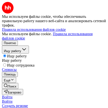
Мы используем файлы cookie, чтобы обеспечивать
правильную работу нашего веб-сайта и анализировать сетевой
трафик.
Правила использования файлов cookie
Мы используем файлы cookie.
Правила использования
файлов cookie
Понятно
Ищу работу
Ищу работу
Ищу работу
Ищу сотрудника
Сервисы
Помощь
Ещё
Поиск
Багерово
Войти
Войти
Создать резюме