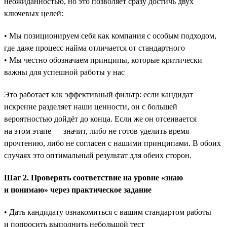
неожиданностью, но это позволяет сразу достичь двух
ключевых целей:
• Мы позиционируем себя как компания с особым подходом,
где даже процесс найма отличается от стандартного
• Мы честно обозначаем принципы, которые критически
важны для успешной работы у нас
Это работает как эффективный фильтр: если кандидат
искренне разделяет наши ценности, он с большей
вероятностью дойдёт до конца. Если же он отсеивается
на этом этапе — значит, либо не готов уделить время
прочтению, либо не согласен с нашими принципами. В обоих
случаях это оптимальный результат для обеих сторон.
Шаг 2. Проверять соответствие на уровне «знаю
и понимаю» через практическое задание
• Дать кандидату ознакомиться с вашим стандартом работы
и попросить выполнить небольшой тест