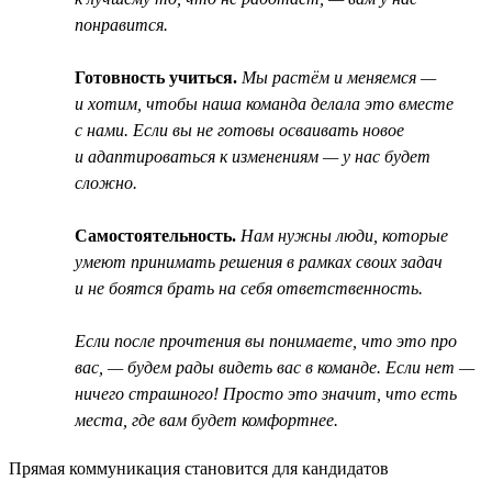
понравится.
Готовность учиться.
Мы растём и меняемся —
и хотим, чтобы наша команда делала это вместе
с нами. Если вы не готовы осваивать новое
и адаптироваться к изменениям — у нас будет
сложно.
Самостоятельность.
Нам нужны люди, которые
умеют принимать решения в рамках своих задач
и не боятся брать на себя ответственность.
Если после прочтения вы понимаете, что это про
вас, — будем рады видеть вас в команде. Если нет —
ничего страшного! Просто это значит, что есть
места, где вам будет комфортнее.
Прямая коммуникация становится для кандидатов