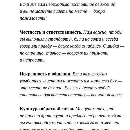
Если же вам необходимо постоянное движение
и вы не можете сидеть на месте — добро
пожаловать!
Честность и ответственность.
Нам важно, чтобы
вы выполняли стандарты, были на связи и всегда
говорили правду — даже когда ошиблись. Ошибки —
не страшно, главное — вовремя их признать
и исправить.
Искренность в общении.
Если вам сложно
улыбаться клиентам и желать им хорошего дня —
это место не для вас. Если же делать людей
счастливее для вас естественно — вы наш человек.
Культура обратной связи.
Мы ценим тех, кто
не просто критикует, а предлагает решения. Если
вы готовы обсуждать идеи с коллегами и менять
к лучшему то, что не работает, — вам у нас