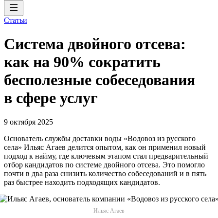
Статьи
Система двойного отсева:
как на 90% сократить
бесполезные собеседования
в сфере услуг
9 октября 2025
Основатель службы доставки воды «Водовоз из русского
села» Ильяс Агаев делится опытом, как он применил новый
подход к найму, где ключевым этапом стал предварительный
отбор кандидатов по системе двойного отсева. Это помогло
почти в два раза снизить количество собеседований и в пять
раз быстрее находить подходящих кандидатов.
Ильяс Агаев