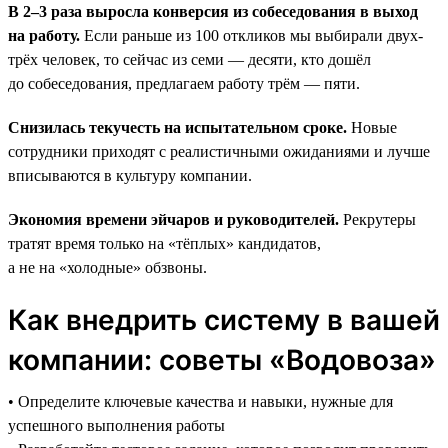
В 2–3 раза выросла конверсия из собеседования в выход
на работу.
Если раньше из 100 откликов мы выбирали двух-
трёх человек, то сейчас из семи — десяти, кто дошёл
до собеседования, предлагаем работу трём — пяти.
Снизилась текучесть на испытательном сроке.
Новые
сотрудники приходят с реалистичными ожиданиями и лучше
вписываются в культуру компании.
Экономия времени эйчаров и руководителей.
Рекрутеры
тратят время только на «тёплых» кандидатов,
а не на «холодные» обзвоны.
Как внедрить систему в вашей
компании: советы «Водовоза»
• Определите ключевые качества и навыки, нужные для
успешного выполнения работы