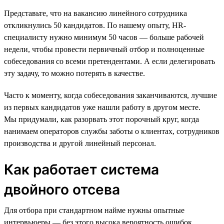
Представьте, что на вакансию линейного сотрудника
откликнулись 50 кандидатов. По нашему опыту, HR-
специалисту нужно минимум 50 часов — больше рабочей
недели, чтобы провести первичный отбор и полноценные
собеседования со всеми претендентами. А если делегировать
эту задачу, то можно потерять в качестве.
Часто к моменту, когда собеседования заканчиваются, лучшие
из первых кандидатов уже нашли работу в другом месте.
Мы придумали, как разорвать этот порочный круг, когда
нанимаем операторов службы заботы о клиентах, сотрудников
производства и другой линейный персонал.
Как работает система
двойного отсева
Для отбора при стандартном найме нужны опытные
интервьюеры — без этого высока вероятность ошибок.