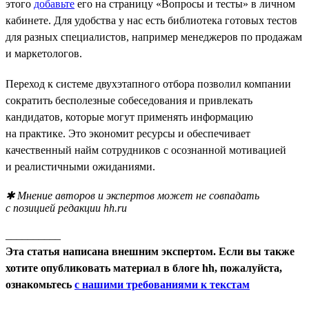
этого
добавьте
его на страницу «Вопросы и тесты» в личном
кабинете. Для удобства у нас есть библиотека готовых тестов
для разных специалистов, например менеджеров по продажам
и маркетологов.
Переход к системе двухэтапного отбора позволил компании
сократить бесполезные собеседования и привлекать
кандидатов, которые могут применять информацию
на практике. Это экономит ресурсы и обеспечивает
качественный найм сотрудников с осознанной мотивацией
и реалистичными ожиданиями.
✱ Мнение авторов и экспертов может не совпадать
с позицией редакции hh.ru
__________
Эта статья написана внешним экспертом. Если вы также
хотите опубликовать материал в блоге hh, пожалуйста,
ознакомьтесь
с нашими требованиями к текстам