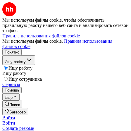
Мы используем файлы cookie, чтобы обеспечивать
правильную работу нашего веб-сайта и анализировать сетевой
трафик.
Правила использования файлов cookie
Мы используем файлы cookie.
Правила использования
файлов cookie
Понятно
Ищу работу
Ищу работу
Ищу работу
Ищу сотрудника
Сервисы
Помощь
Ещё
Поиск
Багерово
Войти
Войти
Создать резюме