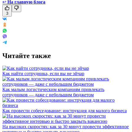
↩
На главную блога
3
Читайте также
Как найти сотрудника, если вы не эйчар
Как малым логистическим компаниям привлекать
сотрудников — даже с небольшим бюджетом
Как провести собеседование: инструкция для малого бизнеса
На высоких скоростях: как за 30 минут провести эффективное
интервью и быстро закрыть вакансию