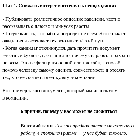
Шаг 1. Снижать интерес и отсеивать неподходящих
• Публиковать реалистичное описание вакансии, честно
рассказывать о плюсах и минусах работы
• Подчёркивать, что работа подходит не всем. Это снижает
ожидания и отсеивает тех, кто ищет лёгкий путь
• Когда кандидат откликнулся, дать прочитать документ —
«честный буклет», где написано, почему эта работа подходит
не всем. Это не фильтр «хороший или плохой», а способ
помочь человеку самому оценить совместимость и отсеять
тех, кто не соответствует культуре компании
Вот пример такого документа, который мы используем
в компании.
6 причин, почему у нас может не сложиться
Высокий темп.
Если вы предпочитаете монотонную
работу в спокойном ритме — у нас будет тяжело.