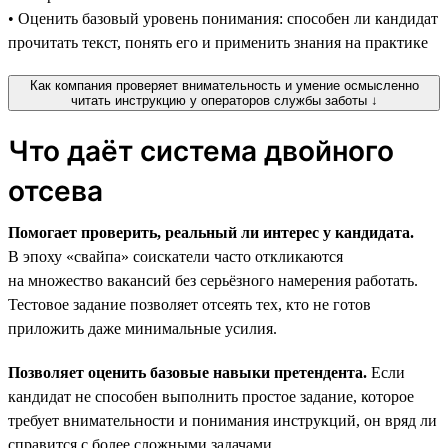
• Оценить базовый уровень понимания: способен ли кандидат
прочитать текст, понять его и применить знания на практике
Как компания проверяет внимательность и умение осмысленно
читать инструкцию у операторов службы заботы ↓
Что даёт система двойного
отсева
Помогает проверить, реальный ли интерес у кандидата.
В эпоху «свайпа» соискатели часто откликаются
на множество вакансий без серьёзного намерения работать.
Тестовое задание позволяет отсеять тех, кто не готов
приложить даже минимальные усилия.
Позволяет оценить базовые навыки претендента.
Если
кандидат не способен выполнить простое задание, которое
требует внимательности и понимания инструкций, он вряд ли
справится с более сложными задачами.