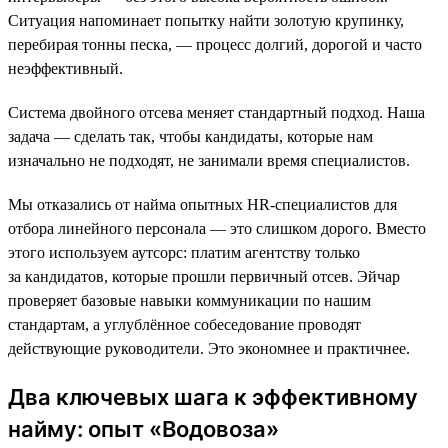
Ситуация напоминает попытку найти золотую крупинку,
перебирая тонны песка, — процесс долгий, дорогой и часто
неэффективный.
Система двойного отсева меняет стандартный подход. Наша
задача — сделать так, чтобы кандидаты, которые нам
изначально не подходят, не занимали время специалистов.
Мы отказались от найма опытных HR-специалистов для
отбора линейного персонала — это слишком дорого. Вместо
этого используем аутсорс: платим агентству только
за кандидатов, которые прошли первичный отсев. Эйчар
проверяет базовые навыки коммуникации по нашим
стандартам, а углублённое собеседование проводят
действующие руководители. Это экономнее и практичнее.
Два ключевых шага к эффективному
найму: опыт «Водовоза»