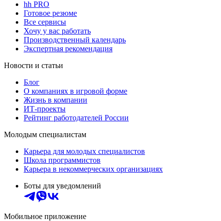
hh PRO
Готовое резюме
Все сервисы
Хочу у вас работать
Производственный календарь
Экспертная рекомендация
Новости и статьи
Блог
О компаниях в игровой форме
Жизнь в компании
ИТ-проекты
Рейтинг работодателей России
Молодым специалистам
Карьера для молодых специалистов
Школа программистов
Карьера в некоммерческих организациях
Боты для уведомлений
Мобильное приложение