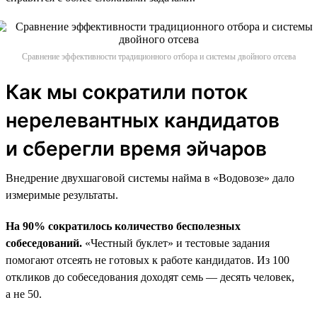
Сравнение эффективности традиционного отбора и системы двойного отсева
Как мы сократили поток
нерелевантных кандидатов
и сберегли время эйчаров
Внедрение двухшаговой системы найма в «Водовозе» дало
измеримые результаты.
На 90% сократилось количество бесполезных
собеседований.
«Честный буклет» и тестовые задания
помогают отсеять не готовых к работе кандидатов. Из 100
откликов до собеседования доходят семь — десять человек,
а не 50.