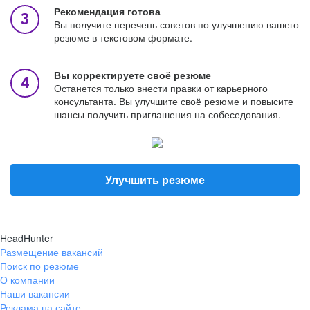
Рекомендация готова
Вы получите перечень советов по улучшению вашего
резюме в текстовом формате.
Вы корректируете своё резюме
Останется только внести правки от карьерного
консультанта. Вы улучшите своё резюме и повысите
шансы получить приглашения на собеседования.
Улучшить резюме
HeadHunter
Размещение вакансий
Поиск по резюме
О компании
Наши вакансии
Реклама на сайте