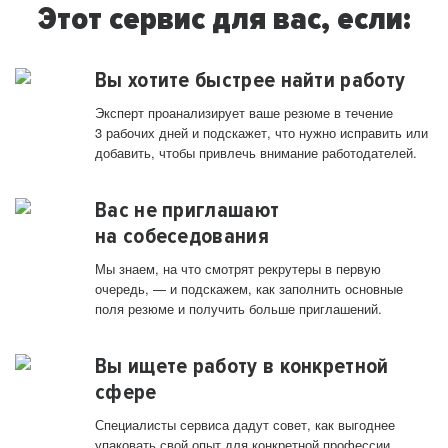
Этот сервис для вас, если:
Вы хотите быстрее найти работу
Эксперт проанализирует ваше резюме в течение
3 рабочих дней и подскажет, что нужно исправить или
добавить, чтобы привлечь внимание работодателей.
Вас не приглашают
на собеседования
Мы знаем, на что смотрят рекрутеры в первую
очередь, — и подскажем, как заполнить основные
поля резюме и получить больше приглашений.
Вы ищете работу в конкретной
сфере
Специалисты сервиса дадут совет, как выгоднее
упаковать свой опыт для конкретной профессии.