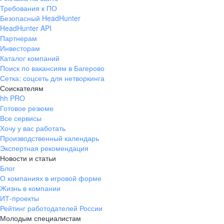
Требования к ПО
Безопасный HeadHunter
HeadHunter API
Партнерам
Инвесторам
Каталог компаний
Поиск по вакансиям в Багерово
Сетка: соцсеть для нетворкинга
Соискателям
hh PRO
Готовое резюме
Все сервисы
Хочу у вас работать
Производственный календарь
Экспертная рекомендация
Новости и статьи
Блог
О компаниях в игровой форме
Жизнь в компании
ИТ-проекты
Рейтинг работодателей России
Молодым специалистам