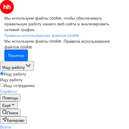
Мы используем файлы cookie, чтобы обеспечивать
правильную работу нашего веб-сайта и анализировать
сетевой трафик.
Правила использования файлов cookie
Мы используем файлы cookie.
Правила использования
файлов cookie
Понятно
Ищу работу
Ищу работу
Ищу работу
Ищу сотрудника
Сервисы
Помощь
Ещё
Поиск
Багерово
Войти