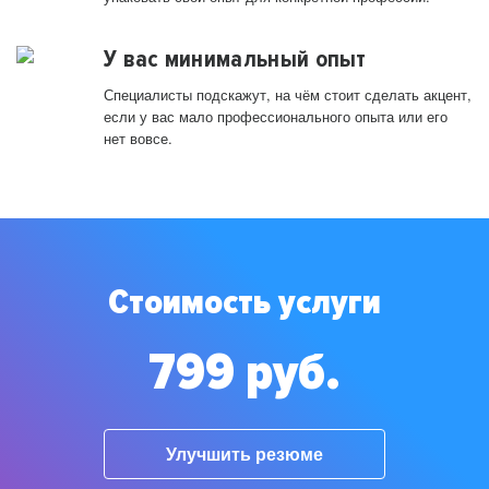
У вас минимальный опыт
Специалисты подскажут, на чём стоит сделать акцент,
если у вас мало профессионального опыта или его
нет вовсе.
Стоимость услуги
799 руб.
Улучшить резюме