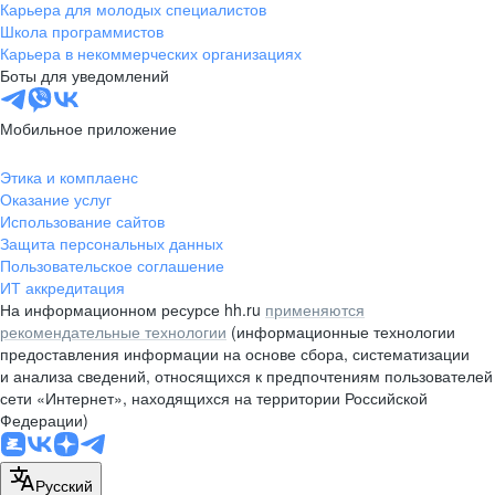
Карьера для молодых специалистов
Школа программистов
Карьера в некоммерческих организациях
Боты для уведомлений
Мобильное приложение
Этика и комплаенс
Оказание услуг
Использование сайтов
Защита персональных данных
Пользовательское соглашение
ИТ аккредитация
На информационном ресурсе hh.ru
применяются
рекомендательные технологии
(информационные технологии
предоставления информации на основе сбора, систематизации
и анализа сведений, относящихся к предпочтениям пользователей
сети «Интернет», находящихся на территории Российской
Федерации)
Русский