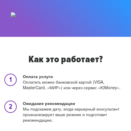
Как это работает?
Оплата услуги
Оплатить можно банковской картой (VISA,
MasterCard, «МИР») или через сервис «ЮMoney».
Ожидание рекомендации
Мы подскажем дату, когда карьерный консультант
проанализирует ваше резюме и подготовит
рекомендацию.