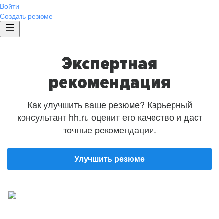
Войти
Создать резюме
Экспертная
рекомендация
Как улучшить ваше резюме? Карьерный
консультант hh.ru оценит его качество и даст
точные рекомендации.
Улучшить резюме