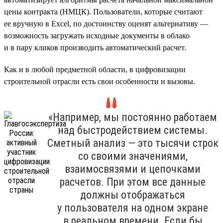
цены контракта (НМЦК). Пользователи, которые считают
ее вручную в Excel, по достоинству оценят альтернативу —
возможность загружать исходные документы в облако
и в пару кликов производить автоматический расчет.
Как и в любой предметной области, в цифровизации
строительной отрасли есть свои особенности и вызовы.
«Например, мы постоянно работаем
над быстродействием системы.
Сметный анализ — это тысячи строк
со своими значениями,
взаимосвязями и цепочками
расчетов. При этом все данные
должны отображаться
у пользователя на одном экране
в реальном времени. Если бы