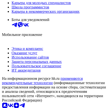
Карьера для молодых специалистов
Школа программистов
Карьера в некоммерческих организациях
Боты для уведомлений
Мобильное приложение
Этика и комплаенс
Оказание услуг
Использование сайтов
Защита персональных данных
Пользовательское соглашение
ИТ аккредитация
На информационном ресурсе hh.ru
применяются
рекомендательные технологии
(информационные технологии
предоставления информации на основе сбора, систематизации
и анализа сведений, относящихся к предпочтениям
пользователей сети «Интернет», находящихся на территории
Российской Федерации)