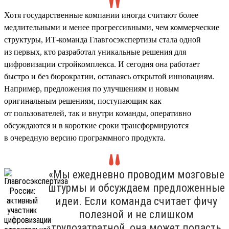
Хотя государственные компании иногда считают более
медлительными и менее прогрессивными, чем коммерческие
структуры, ИТ-команда Главгосэкспертизы стала одной
из первых, кто разработал уникальные решения для
цифровизации стройкомплекса. И сегодня она работает
быстро и без бюрократии, оставаясь открытой инновациям.
Например, предложения по улучшениям и новым
оригинальным решениям, поступающим как
от пользователей, так и внутри команды, оперативно
обсуждаются и в короткие сроки трансформируются
в очередную версию программного продукта.
«Мы ежедневно проводим мозговые
штурмы и обсуждаем предложенные
идеи. Если команда считает фичу
полезной и не слишком
трудозатратной, она может попасть