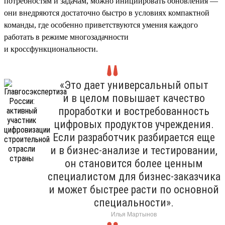
потребностям и задачам, можно инициировать обновления —
они внедряются достаточно быстро в условиях компактной
команды, где особенно приветствуются умения каждого
работать в режиме многозадачности
и кроссфункциональности.
«Это дает универсальный опыт
и в целом повышает качество
проработки и востребованность
цифровых продуктов учреждения.
Если разработчик разбирается еще
и в бизнес-анализе и тестировании,
он становится более ценным
специалистом для бизнес-заказчика
и может быстрее расти по основной
специальности».
Илья Мартынов