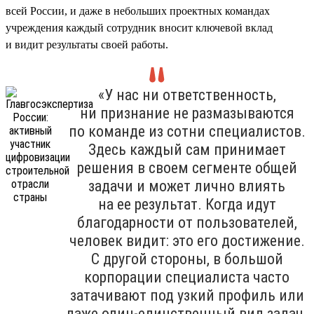
всей России, и даже в небольших проектных командах
учреждения каждый сотрудник вносит ключевой вклад
и видит результаты своей работы.
«У нас ни ответственность,
ни признание не размазываются
по команде из сотни специалистов.
Здесь каждый сам принимает
решения в своем сегменте общей
задачи и может лично влиять
на ее результат. Когда идут
благодарности от пользователей,
человек видит: это его достижение.
С другой стороны, в большой
корпорации специалиста часто
затачивают под узкий профиль или
даже один-единственный вид задач.