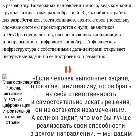
в разработку. Возможных направлений много, ведь компания
крупная, а круг задач разнообразный. Здесь найдется работа
для разработчиков, тестировщиков, архитекторов (поскольку
сложные системы проектируются с нуля), аналитиков
и DevOps-специалистов, обеспечивающих координацию
и непрерывность цифрового конвейера. А физическая
инфраструктура с собственными дата-центрами открывает
интересные задачи по ее построению и развитию.
«Если человек выполняет задачи,
проявляет инициативу, готов брать
на себя ответственность
и самостоятельно искать решения,
он не останется незамеченным.
А если он видит, что мог бы лучше
реализовать свои способности
в другом направлении, — мы дадим