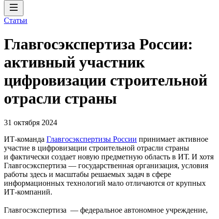
Статьи
Главгосэкспертиза России:
активный участник
цифровизации строительной
отрасли страны
31 октября 2024
ИТ-команда
Главгосэкспертизы России
принимает активное
участие в цифровизации строительной отрасли страны
и фактически создает новую предметную область в ИТ. И хотя
Главгосэкспертиза — государственная организация, условия
работы здесь и масштабы решаемых задач в сфере
информационных технологий мало отличаются от крупных
ИТ-компаний.
Главгосэкспертиза — федеральное автономное учреждение,