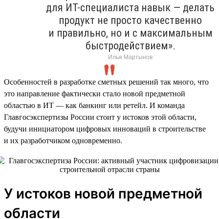
для ИТ-специалиста навык — делать
продукт не просто качественно
и правильно, но и с максимальным
быстродействием».
Илья Мартынов
Особенностей в разработке сметных решений так много, что
это направление фактически стало новой предметной
областью в ИТ — как банкинг или ретейл. И команда
Главгосэкспертизы России стоит у истоков этой области,
будучи инициатором цифровых инноваций в строительстве
и их разработчиком одновременно.
У истоков новой предметной
области