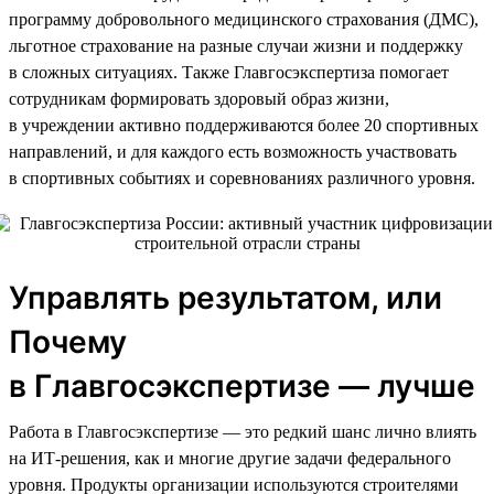
программу добровольного медицинского страхования (ДМС),
льготное страхование на разные случаи жизни и поддержку
в сложных ситуациях. Также Главгосэкспертиза помогает
сотрудникам формировать здоровый образ жизни,
в учреждении активно поддерживаются более 20 спортивных
направлений, и для каждого есть возможность участвовать
в спортивных событиях и соревнованиях различного уровня.
Управлять результатом, или
Почему
в Главгосэкспертизе — лучше
Работа в Главгосэкспертизе — это редкий шанс лично влиять
на ИТ-решения, как и многие другие задачи федерального
уровня. Продукты организации используются строителями