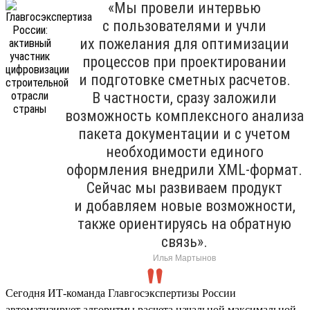
«Мы провели интервью
с пользователями и учли
их пожелания для оптимизации
процессов при проектировании
и подготовке сметных расчетов.
В частности, сразу заложили
возможность комплексного анализа
пакета документации и с учетом
необходимости единого
оформления внедрили XML-формат.
Сейчас мы развиваем продукт
и добавляем новые возможности,
также ориентируясь на обратную
связь».
Илья Мартынов
Сегодня ИТ-команда Главгосэкспертизы России
автоматизирует алгоритмы расчета начальной максимальной