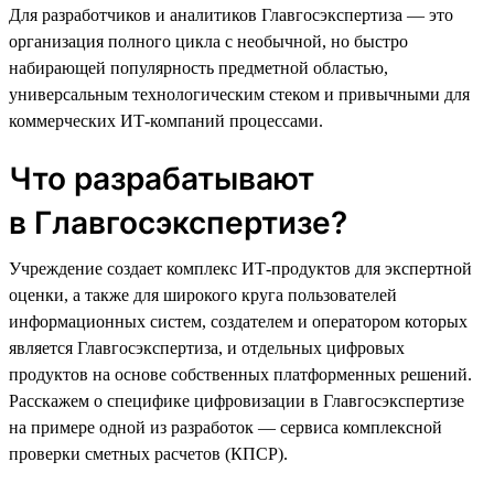
Для разработчиков и аналитиков Главгосэкспертиза — это
организация полного цикла с необычной, но быстро
набирающей популярность предметной областью,
универсальным технологическим стеком и привычными для
коммерческих ИТ-компаний процессами.
Что разрабатывают
в Главгосэкспертизе?
Учреждение создает комплекс ИТ-продуктов для экспертной
оценки, а также для широкого круга пользователей
информационных систем, создателем и оператором которых
является Главгосэкспертиза, и отдельных цифровых
продуктов на основе собственных платформенных решений.
Расскажем о специфике цифровизации в Главгосэкспертизе
на примере одной из разработок — сервиса комплексной
проверки сметных расчетов (КПСР).