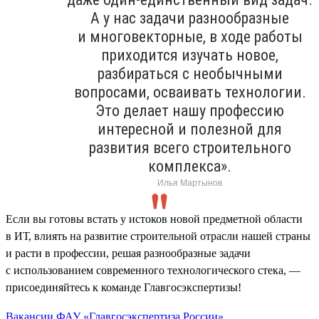
А у нас задачи разнообразные
и многовекторные, в ходе работы
приходится изучать новое,
разбираться с необычными
вопросами, осваивать технологии.
Это делает нашу профессию
интересной и полезной для
развития всего строительного
комплекса».
Илья Мартынов
Если вы готовы встать у истоков новой предметной области
в ИТ, влиять на развитие строительной отрасли нашей страны
и расти в профессии, решая разнообразные задачи
с использованием современного технологического стека, —
присоединяйтесь к команде Главгосэкспертизы!
Вакансии ФАУ «Главгосэкспертиза России»