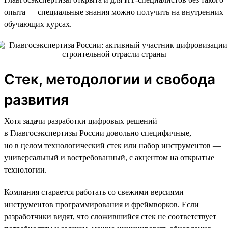
опыта — специальные знания можно получить на внутренних
обучающих курсах.
Стек, методологии и свобода
развития
Хотя задачи разработки цифровых решений
в Главгосэкспертизы России довольно специфичные,
но в целом технологический стек или набор инструментов —
универсальный и востребованный, с акцентом на открытые
технологии.
Компания старается работать со свежими версиями
инструментов программирования и фреймворков. Если
разработчики видят, что сложившийся стек не соответствует