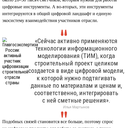
цифровые инструменты. А во-вторых, эти инструменты
интегрируются в общий цифровой ландшафт и единую
экосистему взаимодействия участников отрасли.
«Сейчас активно применяются
технологии информационного
моделирования (ТИМ), когда
строительный проект целиком
создается в виде цифровой модели,
к которой нужно подтягивать
данные по материалам и ценам и,
соответственно, интегрировать
с ней сметные решения».
Илья Мартынов
Подобных связей становится все больше, поэтому спрос