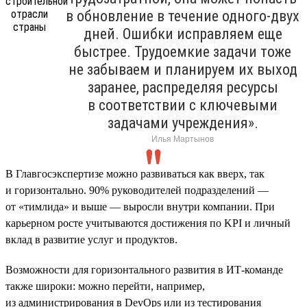
в обновление в течение одного-двух
дней. Ошибки исправляем еще
быстрее. Трудоемкие задачи тоже
не забываем и планируем их выход
заранее, распределяя ресурсы
в соответствии с ключевыми
задачами учреждения».
Илья Мартынов
В Главгосэкспертизе можно развиваться как вверх, так
и горизонтально. 90% руководителей подразделений —
от «тимлида» и выше — выросли внутри компании. При
карьерном росте учитываются достижения по KPI и личный
вклад в развитие услуг и продуктов.
Возможности для горизонтального развития в ИТ-команде
также широки: можно перейти, например,
из администрирования в DevOps или из тестирования