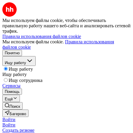
Мы используем файлы cookie, чтобы обеспечивать
правильную работу нашего веб-сайта и анализировать сетевой
трафик.
Правила использования файлов cookie
Мы используем файлы cookie.
Правила использования
файлов cookie
Понятно
Ищу работу
Ищу работу
Ищу работу
Ищу сотрудника
Сервисы
Помощь
Ещё
Поиск
Багерово
Войти
Войти
Создать резюме