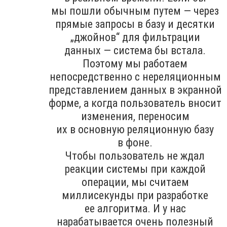
мы пошли обычным путем — через
прямые запросы в базу и десятки
„джойнов“ для фильтрации
данных — система бы встала.
Поэтому мы работаем
непосредственно с нереляционным
представлением данных в экранной
форме, а когда пользователь вносит
изменения, переносим
их в основную реляционную базу
в фоне.
Чтобы пользователь не ждал
реакции системы при каждой
операции, мы считаем
миллисекунды при разработке
ее алгоритма. И у нас
нарабатывается очень полезный