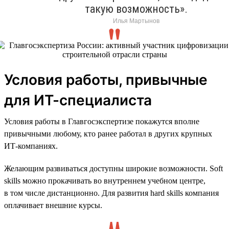
такую возможность».
Илья Мартынов
Условия работы, привычные
для ИТ-специалиста
Условия работы в Главгосэкспертизе покажутся вполне
привычными любому, кто ранее работал в других крупных
ИТ-компаниях.
Желающим развиваться доступны широкие возможности. Soft
skills можно прокачивать во внутреннем учебном центре,
в том числе дистанционно. Для развития hard skills компания
оплачивает внешние курсы.