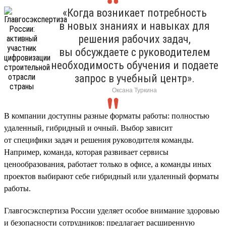
«Когда возникает потребность
в новых знаниях и навыках для
решения рабочих задач,
вы обсуждаете с руководителем
необходимость обучения и подаете
запрос в учебный центр».
Оксана Туркина
В компании доступны разные форматы работы: полностью
удаленный, гибридный и очный. Выбор зависит
от специфики задач и решения руководителя команды.
Например, команда, которая развивает сервисы
ценообразования, работает только в офисе, а команды иных
проектов выбирают себе гибридный или удаленный форматы
работы.
Главгосэкспертиза России уделяет особое внимание здоровью
и безопасности сотрудников: предлагает расширенную