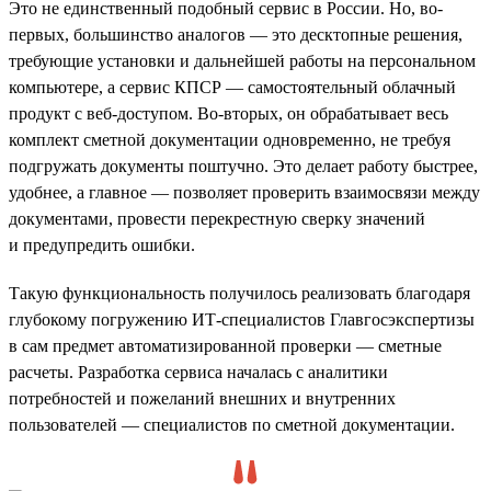
Это не единственный подобный сервис в России. Но, во-
первых, большинство аналогов — это десктопные решения,
требующие установки и дальнейшей работы на персональном
компьютере, а сервис КПСР — самостоятельный облачный
продукт с веб-доступом. Во-вторых, он обрабатывает весь
комплект сметной документации одновременно, не требуя
подгружать документы поштучно. Это делает работу быстрее,
удобнее, а главное — позволяет проверить взаимосвязи между
документами, провести перекрестную сверку значений
и предупредить ошибки.
Такую функциональность получилось реализовать благодаря
глубокому погружению ИТ-специалистов Главгосэкспертизы
в сам предмет автоматизированной проверки — сметные
расчеты. Разработка сервиса началась с аналитики
потребностей и пожеланий внешних и внутренних
пользователей — специалистов по сметной документации.