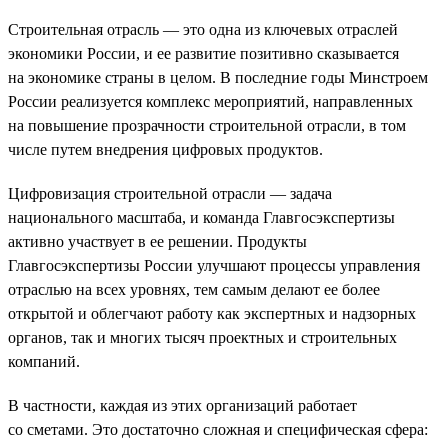
Строительная отрасль — это одна из ключевых отраслей
экономики России, и ее развитие позитивно сказывается
на экономике страны в целом. В последние годы Минстроем
России реализуется комплекс мероприятий, направленных
на повышение прозрачности строительной отрасли, в том
числе путем внедрения цифровых продуктов.
Цифровизация строительной отрасли — задача
национального масштаба, и команда Главгосэкспертизы
активно участвует в ее решении. Продукты
Главгосэкспертизы России улучшают процессы управления
отраслью на всех уровнях, тем самым делают ее более
открытой и облегчают работу как экспертных и надзорных
органов, так и многих тысяч проектных и строительных
компаний.
В частности, каждая из этих организаций работает
со сметами. Это достаточно сложная и специфическая сфера: