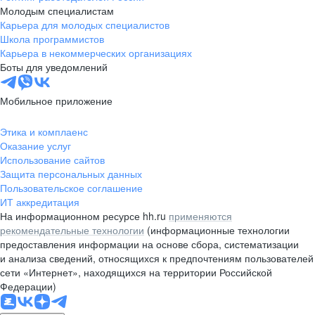
Молодым специалистам
Карьера для молодых специалистов
Школа программистов
Карьера в некоммерческих организациях
Боты для уведомлений
Мобильное приложение
Этика и комплаенс
Оказание услуг
Использование сайтов
Защита персональных данных
Пользовательское соглашение
ИТ аккредитация
На информационном ресурсе hh.ru
применяются
рекомендательные технологии
(информационные технологии
предоставления информации на основе сбора, систематизации
и анализа сведений, относящихся к предпочтениям пользователей
сети «Интернет», находящихся на территории Российской
Федерации)