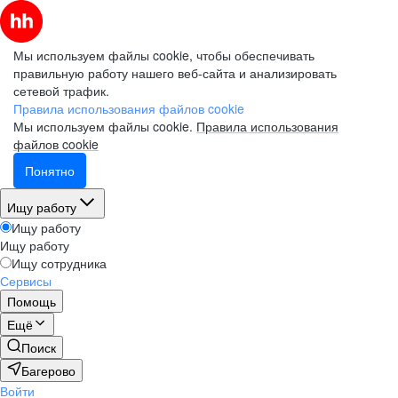
Мы используем файлы cookie, чтобы обеспечивать
правильную работу нашего веб-сайта и анализировать
сетевой трафик.
Правила использования файлов cookie
Мы используем файлы cookie.
Правила использования
файлов cookie
Понятно
Ищу работу
Ищу работу
Ищу работу
Ищу сотрудника
Сервисы
Помощь
Ещё
Поиск
Багерово
Войти