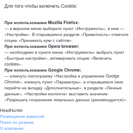
Для того чтобы включить Cookie:
При использовании Mozilla Firefox:
— в верхнем меню выберите пункт «Инструменты», в нем —
«Настройки». В открывшемся разделе «Приватность» отметьте
опцию «Принимать куки с сайтов».
При использовании Opera browser:
— необходимо в пункте меню «Инструменты» выбрать пункт
«Быстрые настройки», активировать опцию «Включить
cookies».
При использовании Google Chrome:
— кликнуть пиктограмму «Настройка и управление Goolge
Chrome», кликнуть пункт «Параметры», в открывшемся окне
перейти на вкладку «Дополнительные», в разделе «Личные
данные», «Настройки контента» выставить значение
«Разрешать сохранение локальных данных (рекомендуется)».
HeadHunter
Размещение вакансий
Поиск по резюме
О компании