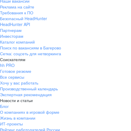
Наши вакансии
Реклама на сайте
Требования к ПО
Безопасный HeadHunter
HeadHunter API
Партнерам
Инвесторам
Каталог компаний
Поиск по вакансиям в Багерово
Сетка: соцсеть для нетворкинга
Соискателям
hh PRO
Готовое резюме
Все сервисы
Хочу у вас работать
Производственный календарь
Экспертная рекомендация
Новости и статьи
Блог
О компаниях в игровой форме
Жизнь в компании
ИТ-проекты
Рейтинг работодателей России