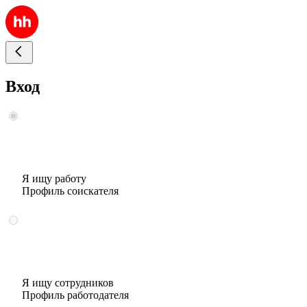
Вход
Я ищу работу
Профиль соискателя
Я ищу сотрудников
Профиль работодателя