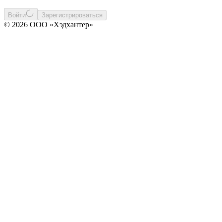
Войти
Зарегистрироваться
© 2026 ООО «Хэдхантер»