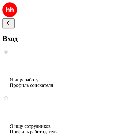
Вход
Я ищу работу
Профиль соискателя
Я ищу сотрудников
Профиль работодателя