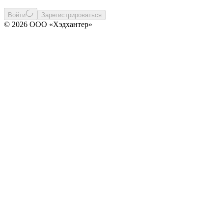
Войти
Зарегистрироваться
© 2026 ООО «Хэдхантер»